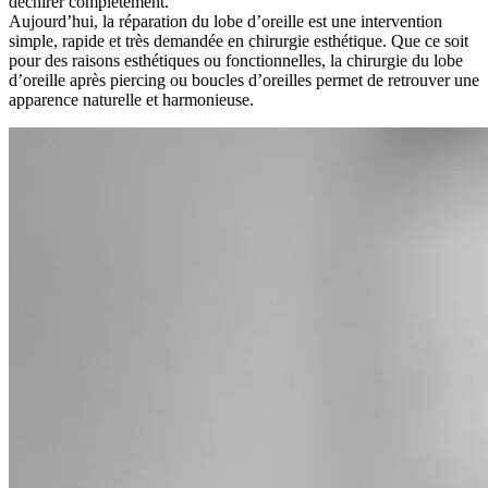
déchirer complètement.
Aujourd’hui, la réparation du lobe d’oreille est une intervention
simple, rapide et très demandée en chirurgie esthétique. Que ce soit
pour des raisons esthétiques ou fonctionnelles, la chirurgie du lobe
d’oreille après piercing ou boucles d’oreilles permet de retrouver une
apparence naturelle et harmonieuse.