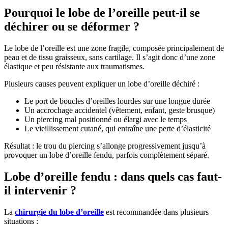
Pourquoi le lobe de l’oreille peut-il se
déchirer ou se déformer ?
Le lobe de l’oreille est une zone fragile, composée principalement de
peau et de tissu graisseux, sans cartilage. Il s’agit donc d’une zone
élastique et peu résistante aux traumatismes.
Plusieurs causes peuvent expliquer un lobe d’oreille déchiré :
Le port de boucles d’oreilles lourdes sur une longue durée
Un accrochage accidentel (vêtement, enfant, geste brusque)
Un piercing mal positionné ou élargi avec le temps
Le vieillissement cutané, qui entraîne une perte d’élasticité
Résultat : le trou du piercing s’allonge progressivement jusqu’à
provoquer un lobe d’oreille fendu, parfois complètement séparé.
Lobe d’oreille fendu : dans quels cas faut-
il intervenir ?
La
chirurgie du lobe d’oreille
est recommandée dans plusieurs
situations :