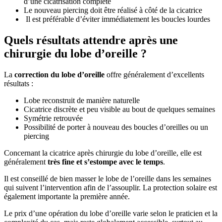
d’une cicatrisation complète
Le nouveau piercing doit être réalisé à côté de la cicatrice
Il est préférable d’éviter immédiatement les boucles lourdes
Quels résultats attendre après une
chirurgie du lobe d’oreille ?
La
correction du lobe d’oreille
offre généralement d’excellents
résultats :
Lobe reconstruit de manière naturelle
Cicatrice discrète et peu visible au bout de quelques semaines
Symétrie retrouvée
Possibilité de porter à nouveau des boucles d’oreilles ou un
piercing
Concernant la cicatrice après chirurgie du lobe d’oreille, elle est
généralement
très fine et s’estompe avec le temps
.
Il est conseillé de bien masser le lobe de l’oreille dans les semaines
qui suivent l’intervention afin de l’assouplir. La protection solaire est
également importante la première année.
Le prix d’une opération du lobe d’oreille varie selon le praticien et la