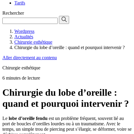
Tarifs
Rechercher
Wordpress
Actualités
Chirurgie esthétique
Chirurgie du lobe d’oreille : quand et pourquoi intervenir ?
Aller directement au contenu
Chirurgie esthétique
6 minutes de lecture
Chirurgie du lobe d’oreille :
quand et pourquoi intervenir ?
Le
lobe d’oreille fendu
est un problème fréquent, souvent lié au
port de boucles d’oreilles lourdes ou à un traumatisme. Avec le
temps, un simple trou de piercing peut s’élargir, se déformer, voire se