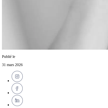
Publié le
31 mars 2026