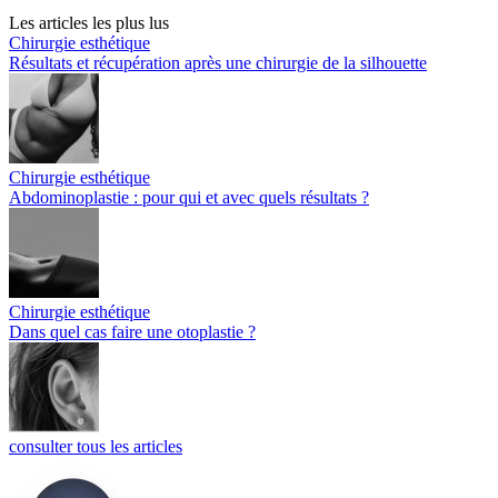
Les articles les plus lus
Chirurgie esthétique
Résultats et récupération après une chirurgie de la silhouette
Chirurgie esthétique
Abdominoplastie : pour qui et avec quels résultats ?
Chirurgie esthétique
Dans quel cas faire une otoplastie ?
consulter tous les articles