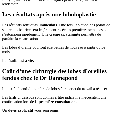
lendemain.
Les résultats après une lobuloplastie
Les résultats sont quasi
immédiats
. Une fois l’ablation des points de
suture, la cicatrice sera légèrement rosée les premières semaines puis
s’estompera rapidement. Une
crème cicatrisante
permettra de
parfaire la cicatrisation.
Les lobes d’oreille pourront être percés de nouveau à partir du 3e
mois.
Le résultat est
à vie.
Coût d’une chirurgie des lobes d’oreilles
fendus chez le Dr Dannepond
Le
tarif
dépend du nombre de lobes à traiter et du travail à réaliser.
Les tarifs ci-dessous sont donnés à titre indicatif et nécessitent une
confirmation lors de la
première consultation.
Un
devis explicatif
vous sera remis.