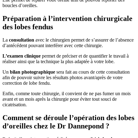
boucles d’oreilles.
Préparation à l’intervention chirurgicale
des lobes fendus
La
consultation
avec le chirurgien permet de s’assurer de l’absence
d’antécédent pouvant interférer avec cette chirurgie.
L’examen clinique
permet de préciser et de quantifier le travail à
réaliser ainsi que la technique la plus adaptée à votre lobe.
Un
bilan photographique
sera fait au cours de cette consultation
afin de pouvoir suivre les résultats photos avant/après de votre
correction de lobe fendu.
Enfin, comme toute chirurgie, il convient de ne pas fumer un mois
avant et un mois après la chirurgie pour éviter tout souci de
cicatrisation.
Comment se déroule l’opération des lobes
d’oreilles chez le Dr Dannepond ?