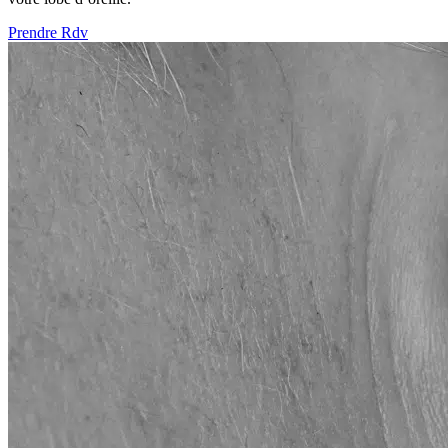
Prendre Rdv