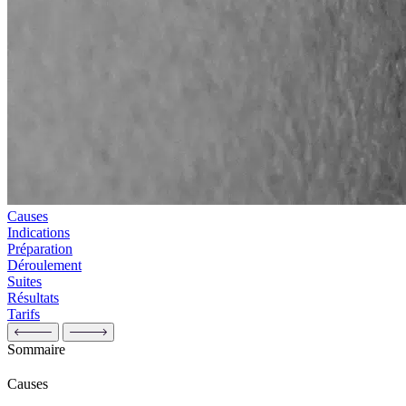
Causes
Indications
Préparation
Déroulement
Suites
Résultats
Tarifs
Sommaire
Causes