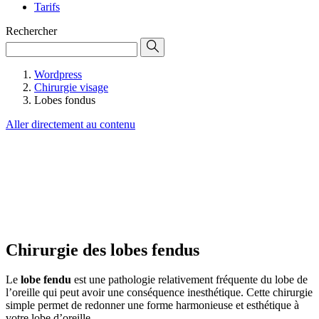
Tarifs
Rechercher
Wordpress
Chirurgie visage
Lobes fondus
Aller directement au contenu
Chirurgie des lobes fendus
Le
lobe fendu
est une pathologie relativement fréquente du lobe de
l’oreille qui peut avoir une conséquence inesthétique. Cette chirurgie
simple permet de redonner une forme harmonieuse et esthétique à
votre lobe d’oreille.