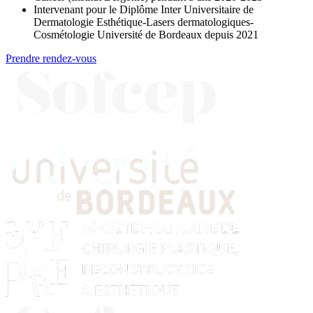
Intervenant pour le Diplôme Inter Universitaire de
Dermatologie Esthétique-Lasers dermatologiques-
Cosmétologie Université de Bordeaux depuis 2021
Prendre rendez-vous