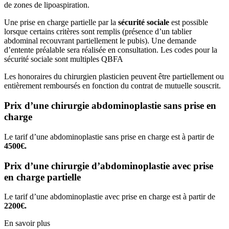
de zones de lipoaspiration.
Une prise en charge partielle par la
sécurité sociale
est possible
lorsque certains critères sont remplis (présence d’un tablier
abdominal recouvrant partiellement le pubis). Une demande
d’entente préalable sera réalisée en consultation. Les codes pour la
sécurité sociale sont multiples QBFA
Les honoraires du chirurgien plasticien peuvent être partiellement ou
entièrement remboursés en fonction du contrat de mutuelle souscrit.
Prix d’une chirurgie abdominoplastie sans prise en
charge
Le tarif d’une abdominoplastie sans prise en charge est à partir de
4500€.
Prix d’une chirurgie d’abdominoplastie avec prise
en charge partielle
Le tarif d’une abdominoplastie avec prise en charge est à partir de
2200€.
En savoir plus