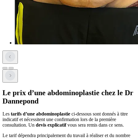
Le prix d’une abdominoplastie chez le Dr
Dannepond
Les
tarifs d’une abdominoplastie
ci-dessous sont donnés à titre
indicatif et nécessitent une confirmation lors de la première
consultation. Un
devis explicatif
vous sera remis dans ce sens.
Le tarif dépendra principalement du travail à réaliser et du nombre