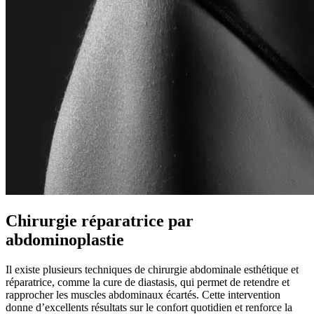
Chirurgie réparatrice par
abdominoplastie
Il existe plusieurs techniques de chirurgie abdominale esthétique et
réparatrice, comme la cure de diastasis, qui permet de retendre et
rapprocher les muscles abdominaux écartés. Cette intervention
donne d’excellents résultats sur le confort quotidien et renforce la