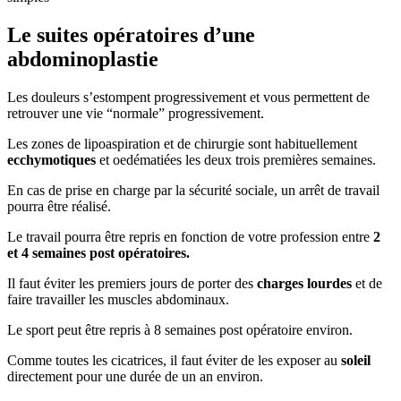
Le suites opératoires d’une
abdominoplastie
Les douleurs s’estompent progressivement et vous permettent de
retrouver une vie “normale” progressivement.
Les zones de lipoaspiration et de chirurgie sont habituellement
ecchymotiques
et oedématiées les deux trois premières semaines.
En cas de prise en charge par la sécurité sociale, un arrêt de travail
pourra être réalisé.
Le travail pourra être repris en fonction de votre profession entre
2
et 4 semaines post opératoires.
Il faut éviter les premiers jours de porter des
charges lourdes
et de
faire travailler les muscles abdominaux.
Le sport peut être repris à 8 semaines post opératoire environ.
Comme toutes les cicatrices, il faut éviter de les exposer au
soleil
directement pour une durée de un an environ.