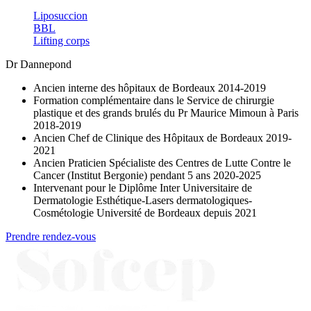
Liposuccion
BBL
Lifting corps
Dr Dannepond
Ancien interne des hôpitaux de Bordeaux 2014-2019
Formation complémentaire dans le Service de chirurgie
plastique et des grands brulés du Pr Maurice Mimoun à Paris
2018-2019
Ancien Chef de Clinique des Hôpitaux de Bordeaux 2019-
2021
Ancien Praticien Spécialiste des Centres de Lutte Contre le
Cancer (Institut Bergonie) pendant 5 ans 2020-2025
Intervenant pour le Diplôme Inter Universitaire de
Dermatologie Esthétique-Lasers dermatologiques-
Cosmétologie Université de Bordeaux depuis 2021
Prendre rendez-vous