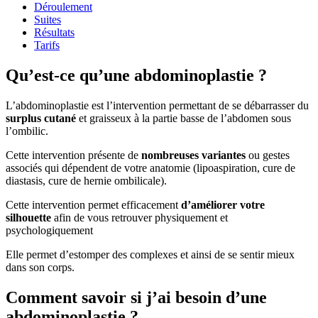
Déroulement
Suites
Résultats
Tarifs
Qu’est-ce qu’une abdominoplastie ?
L’abdominoplastie est l’intervention permettant de se débarrasser du
surplus cutané
et graisseux à la partie basse de l’abdomen sous
l’ombilic.
Cette intervention présente de
nombreuses variantes
ou gestes
associés qui dépendent de votre anatomie (lipoaspiration, cure de
diastasis, cure de hernie ombilicale).
Cette intervention permet efficacement
d’améliorer votre
silhouette
afin de vous retrouver physiquement et
psychologiquement
Elle permet d’estomper des complexes et ainsi de se sentir mieux
dans son corps.
Comment savoir si j’ai besoin d’une
abdominoplastie ?