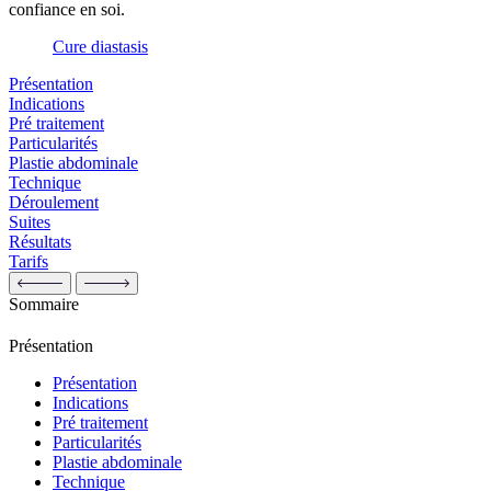
confiance en soi.
Cure diastasis
Présentation
Indications
Pré traitement
Particularités
Plastie abdominale
Technique
Déroulement
Suites
Résultats
Tarifs
Sommaire
Présentation
Présentation
Indications
Pré traitement
Particularités
Plastie abdominale
Technique