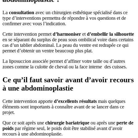
La
consultation
avec un chirurgien esthétique spécialisé dans ce
type d’interventions permettra de répondre à vos questions et de
confirmer avec vous l’indication.
Cette intervention permet
d’harmoniser
et
d’embellir la silhouette
en se séparant du surplus de peau sous ombilical voire dans certains
cas d’un tablier abdominal. La peau du ventre est redrapée ce qui
permet d’obtenir un ventre beaucoup plus plat.
La liposuccion associée permet d’affiner votre taille ou d’autres
zones comme la culotte de cheval ou la face interne des cuisses.
Ce qu’il faut savoir avant d’avoir recours
à une abdominoplastie
Cette intervention apporte
d’excellents résultats
mais quelques
éléments sont importants à connaître avant de se lancer dans ce
projet.
Que ce soit après une
chirurgie bariatrique
ou après une
perte de
poids
par régime seul, le poids doit être stabilisé avant d’avoir
recours à une abdominoplastie.