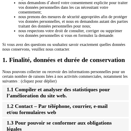
nous demandons d’abord votre consentement explicite pour traiter
vos données personnelles dans les cas nécessitant votre
consentement;
nous prenons des mesures de sécurité appropriées afin de protéger
vos données personnelles, et nous en demandons autant des parties
traitant des données personnelles pour nous;
nous respectons votre droit de consulter, corriger ou supprimer
vos données personnelles si vous en formulez la demande.
Si vous avez des questions ou souhaitez savoir exactement quelles données
nous conservons, veuillez nous contacter.
1. Finalité, données et durée de conservation
Nous pouvons collecter ou recevoir des informations personnelles pour un
certain nombre de raisons liées à nos activités commerciales, notamment les
suivantes : (cliquez pour déplier)
1.1 Compiler et analyser des statistiques pour
l’amélioration du site web.
1.2 Contact – Par téléphone, courrier, e-mail
et/ou formulaires web
1.3 Pour pouvoir se conformer aux obligations
légales