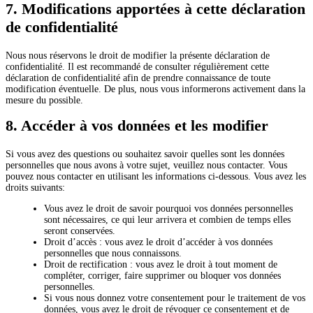
7. Modifications apportées à cette déclaration
de confidentialité
Nous nous réservons le droit de modifier la présente déclaration de
confidentialité. Il est recommandé de consulter régulièrement cette
déclaration de confidentialité afin de prendre connaissance de toute
modification éventuelle. De plus, nous vous informerons activement dans la
mesure du possible.
8. Accéder à vos données et les modifier
Si vous avez des questions ou souhaitez savoir quelles sont les données
personnelles que nous avons à votre sujet, veuillez nous contacter. Vous
pouvez nous contacter en utilisant les informations ci-dessous. Vous avez les
droits suivants:
Vous avez le droit de savoir pourquoi vos données personnelles
sont nécessaires, ce qui leur arrivera et combien de temps elles
seront conservées.
Droit d’accès : vous avez le droit d’accéder à vos données
personnelles que nous connaissons.
Droit de rectification : vous avez le droit à tout moment de
compléter, corriger, faire supprimer ou bloquer vos données
personnelles.
Si vous nous donnez votre consentement pour le traitement de vos
données, vous avez le droit de révoquer ce consentement et de