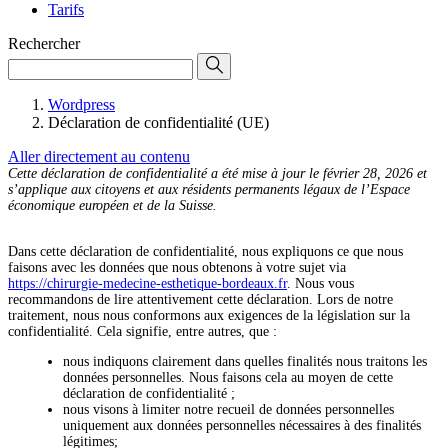
Tarifs
Rechercher
Wordpress
Déclaration de confidentialité (UE)
Aller directement au contenu
Cette déclaration de confidentialité a été mise à jour le février 28, 2026 et
s’applique aux citoyens et aux résidents permanents légaux de l’Espace
économique européen et de la Suisse.
Dans cette déclaration de confidentialité, nous expliquons ce que nous
faisons avec les données que nous obtenons à votre sujet via
https://chirurgie-medecine-esthetique-bordeaux.fr
. Nous vous
recommandons de lire attentivement cette déclaration. Lors de notre
traitement, nous nous conformons aux exigences de la législation sur la
confidentialité. Cela signifie, entre autres, que :
nous indiquons clairement dans quelles finalités nous traitons les
données personnelles. Nous faisons cela au moyen de cette
déclaration de confidentialité ;
nous visons à limiter notre recueil de données personnelles
uniquement aux données personnelles nécessaires à des finalités
légitimes;