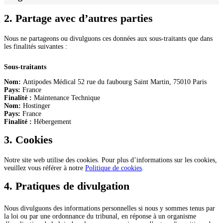
2. Partage avec d’autres parties
Nous ne partageons ou divulguons ces données aux sous-traitants que dans
les finalités suivantes :
Sous-traitants
Nom:
Antipodes Médical 52 rue du faubourg Saint Martin, 75010 Paris
Pays:
France
Finalité :
Maintenance Technique
Nom:
Hostinger
Pays:
France
Finalité :
Hébergement
3. Cookies
Notre site web utilise des cookies. Pour plus d’informations sur les cookies,
veuillez vous référer à notre
Politique de cookies
.
4. Pratiques de divulgation
Nous divulguons des informations personnelles si nous y sommes tenus par
la loi ou par une ordonnance du tribunal, en réponse à un organisme