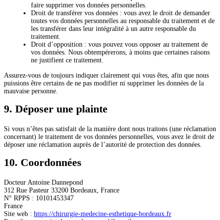
faire supprimer vos données personnelles.
Droit de transférer vos données : vous avez le droit de demander
toutes vos données personnelles au responsable du traitement et de
les transférer dans leur intégralité à un autre responsable du
traitement.
Droit d’opposition : vous pouvez vous opposer au traitement de
vos données. Nous obtempérerons, à moins que certaines raisons
ne justifient ce traitement.
Assurez-vous de toujours indiquer clairement qui vous êtes, afin que nous
puissions être certains de ne pas modifier ni supprimer les données de la
mauvaise personne.
9. Déposer une plainte
Si vous n’êtes pas satisfait de la manière dont nous traitons (une réclamation
concernant) le traitement de vos données personnelles, vous avez le droit de
déposer une réclamation auprès de l’autorité de protection des données.
10. Coordonnées
Docteur Antoine Dannepond
312 Rue Pasteur 33200 Bordeaux, France
N° RPPS : 10101453347
France
Site web :
https://chirurgie-medecine-esthetique-bordeaux.fr