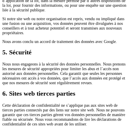
d’application de la loi, dans la mesure permise par d’autres dispositions de
la loi, pour fournir des informations, ou pour une enquête sur une question
liée à la sécurité publique.
Si notre site web ou notre organisation est repris, vendu ou impliqué dans
une fusion ou une acquisition, vos données peuvent être divulguées à nos
conseillers et à tout acheteur potentiel et seront transmises aux nouveaux
propriétaires.
Nous avons conclu un accord de traitement des données avec Google.
5. Sécurité
Nous nous engageons à la sécurité des données personnelles. Nous prenons
les mesures de sécurité appropriées pour limiter les abus et l’accès non
autorisé aux données personnelles. Cela garantit que seules les personnes
nécessaires ont accès à vos données, que l’accès aux données est protégé et
que nos mesures de sécurité sont régulièrement revues.
6. Sites web tierces parties
Cette déclaration de confidentialité ne s’applique pas aux sites web de
tierces parties connectés par des liens sur notre site web. Nous ne pouvons
garantir que ces tierces parties gèrent vos données personnelles de manière
fiable ou sécurisée. Nous vous recommandons de lire les déclarations de
confidentialité de ces sites web avant de les utiliser.