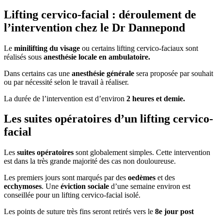
Lifting cervico-facial : déroulement de
l’intervention chez le Dr Dannepond
Le
minilifting du visage
ou certains lifting cervico-faciaux sont
réalisés sous
anesthésie locale en ambulatoire.
Dans certains cas une
anesthésie générale
sera proposée par souhait
ou par nécessité selon le travail à réaliser.
La durée de l’intervention est d’environ
2 heures et demie.
Les suites opératoires d’un lifting cervico-
facial
Les
suites opératoires
sont globalement simples. Cette intervention
est dans la très grande majorité des cas non douloureuse.
Les premiers jours sont marqués par des
oedèmes
et des
ecchymoses
. Une
éviction sociale
d’une semaine environ est
conseillée pour un lifting cervico-facial isolé.
Les points de suture très fins seront retirés vers le
8e jour post