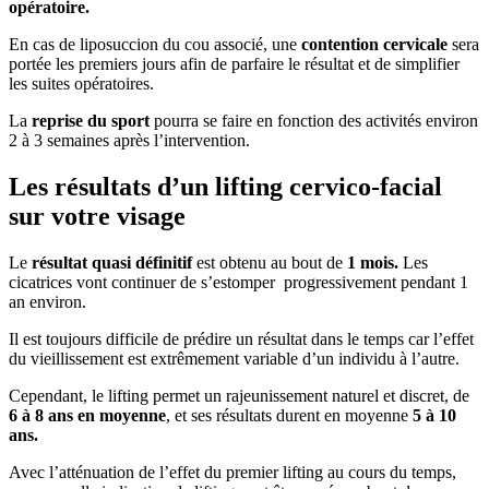
opératoire.
En cas de liposuccion du cou associé, une
contention cervicale
sera
portée les premiers jours afin de parfaire le résultat et de simplifier
les suites opératoires.
La
reprise du sport
pourra se faire en fonction des activités environ
2 à 3 semaines après l’intervention.
Les résultats d’un lifting cervico-facial
sur votre visage
Le
résultat quasi définitif
est obtenu au bout de
1 mois.
Les
cicatrices vont continuer de s’estomper progressivement pendant 1
an environ.
Il est toujours difficile de prédire un résultat dans le temps car l’effet
du vieillissement est extrêmement variable d’un individu à l’autre.
Cependant, le lifting permet un rajeunissement naturel et discret, de
6 à 8 ans en moyenne
, et ses résultats durent en moyenne
5 à 10
ans.
Avec l’atténuation de l’effet du premier lifting au cours du temps,