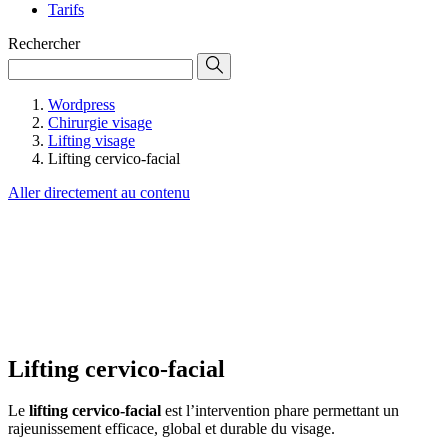
Tarifs
Rechercher
Wordpress
Chirurgie visage
Lifting visage
Lifting cervico-facial
Aller directement au contenu
Lifting cervico-facial
Le
lifting cervico-facial
est l’intervention phare permettant un
rajeunissement efficace, global et durable du visage.