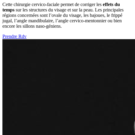
Cette chirurgie cervico-faciale permet de corriger les
effets du
temps
sur les structures du visage et sur la peau. Les principales
régions concernées sont l’ovale du visage, les bajoues, le frippé
jugal, l’angle mandibulaire, l’angle cervico-mentonnier ou bien
encore les sillons naso-géniens.
Prendre Rdv