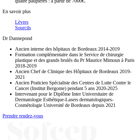
quatre paupières : à partir de 7000€.
En savoir plus
Lèvres
Sourcils
Dr Dannepond
Ancien interne des hôpitaux de Bordeaux 2014-2019
Formation complémentaire dans le Service de chirurgie
plastique et des grands brulés du Pr Maurice Mimoun à Paris
2018-2019
Ancien Chef de Clinique des Hôpitaux de Bordeaux 2019-
2021
Ancien Praticien Spécialiste des Centres de Lutte Contre le
Cancer (Institut Bergonie) pendant 5 ans 2020-2025
Intervenant pour le Diplôme Inter Universitaire de
Dermatologie Esthétique-Lasers dermatologiques-
Cosmétologie Université de Bordeaux depuis 2021
Prendre rendez-vous