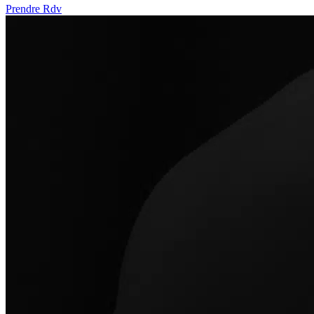
Prendre Rdv