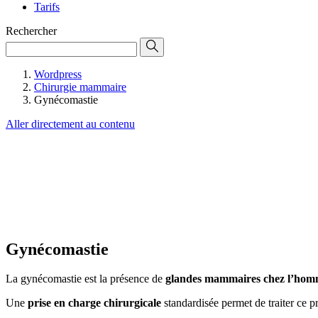
Tarifs
Rechercher
Wordpress
Chirurgie mammaire
Gynécomastie
Aller directement au contenu
Gynécomastie
La gynécomastie est la présence de
glandes mammaires chez l’ho
Une
prise en charge chirurgicale
standardisée permet de traiter ce p