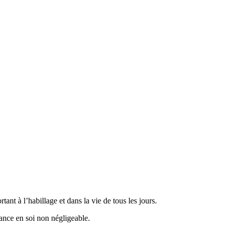
tant à l’habillage et dans la vie de tous les jours.
iance en soi non négligeable.