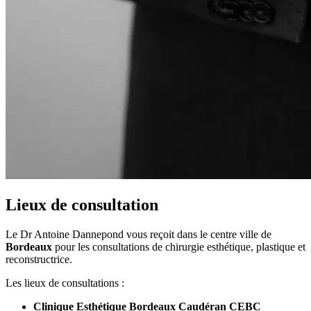
Lieux de consultation
Le Dr Antoine Dannepond vous reçoit dans le centre ville de
Bordeaux
pour les consultations de chirurgie esthétique, plastique et
reconstructrice.
Les lieux de consultations :
Clinique Esthétique Bordeaux Caudéran CEBC