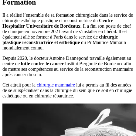
Formation
Il a réalisé l’ensemble de sa formation chirurgicale dans le service de
chirurgie esthétique plastique et reconstructrice du
Centre
Hospitalier Universitaire de Bordeaux.
Il a fini son poste de chef
de clinique en novembre 2021 avant de s’installer en libéral. Il est
également allé se former à Paris dans le service de
chirurgie
plastique reconstructrice et esthétique
du Pr Maurice Mimoun
mondialement connu.
Depuis 2020, le docteur Antoine Dannepond travaille également au
centre de
lutte contre le cancer
Institut Bergonié de Bordeaux afin
de mettre ses compétences au service de la reconstruction mammaire
après cancer du sein.
Cet attrait pour la
chirurgie mammaire
lui a permis au fil des années
de se surspécialiser dans la chirurgie du sein que ce soit en chirurgie
esthétique ou en chirurgie réparatrice.