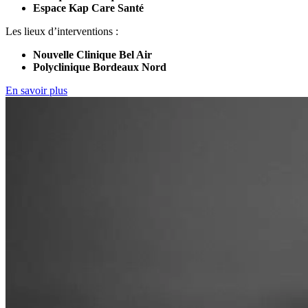
Espace Kap Care Santé
Les lieux d’interventions :
Nouvelle Clinique Bel Air
Polyclinique Bordeaux Nord
En savoir plus