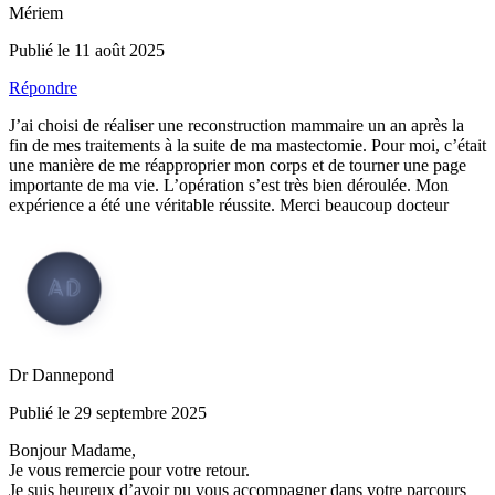
Mériem
Publié le 11 août 2025
Répondre
J’ai choisi de réaliser une reconstruction mammaire un an après la
fin de mes traitements à la suite de ma mastectomie. Pour moi, c’était
une manière de me réapproprier mon corps et de tourner une page
importante de ma vie. L’opération s’est très bien déroulée. Mon
expérience a été une véritable réussite. Merci beaucoup docteur
Dr Dannepond
Publié le 29 septembre 2025
Bonjour Madame,
Je vous remercie pour votre retour.
Je suis heureux d’avoir pu vous accompagner dans votre parcours