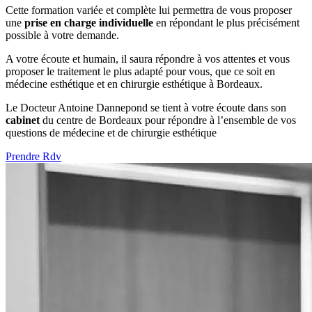
Cette formation variée et complète lui permettra de vous proposer
une
prise en charge individuelle
en répondant le plus précisément
possible à votre demande.
A votre écoute et humain, il saura répondre à vos attentes et vous
proposer le traitement le plus adapté pour vous, que ce soit en
médecine esthétique et en chirurgie esthétique à Bordeaux.
Le Docteur Antoine Dannepond se tient à votre écoute dans son
cabinet
du centre de Bordeaux pour répondre à l’ensemble de vos
questions de médecine et de chirurgie esthétique
Prendre Rdv