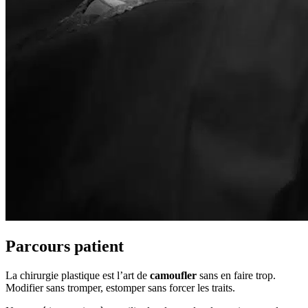
Parcours patient
La chirurgie plastique est l’art de
camoufler
sans en faire trop.
Modifier sans tromper, estomper sans forcer les traits.