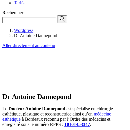
Tarifs
Rechercher
Wordpress
Dr Antoine Dannepond
Aller directement au contenu
Dr Antoine Dannepond
Le
Docteur Antoine Dannepond
est spécialisé en chirurgie
esthétique, plastique et reconstructrice ainsi qu’en
médecine
esthétique
à Bordeaux reconnu par l’Ordre des médecins et
enregistré sous le numéro RPPS :
10101453347
.