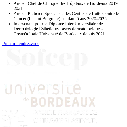
Ancien Chef de Clinique des Hôpitaux de Bordeaux 2019-
2021
Ancien Praticien Spécialiste des Centres de Lutte Contre le
Cancer (Institut Bergonie) pendant 5 ans 2020-2025
Intervenant pour le Diplôme Inter Universitaire de
Dermatologie Esthétique-Lasers dermatologiques-
Cosmétologie Université de Bordeaux depuis 2021
Prendre rendez-vous