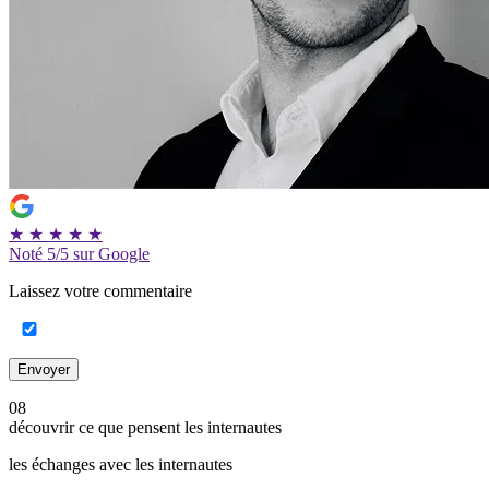
★
★
★
★
★
Noté
5/5
sur Google
Laissez votre commentaire
Envoyer
08
découvrir ce que pensent les internautes
les échanges avec les internautes