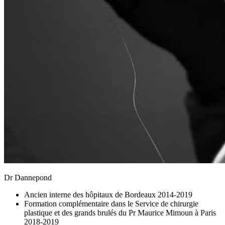
Dr Dannepond
Ancien interne des hôpitaux de Bordeaux 2014-2019
Formation complémentaire dans le Service de chirurgie
plastique et des grands brulés du Pr Maurice Mimoun à Paris
2018-2019