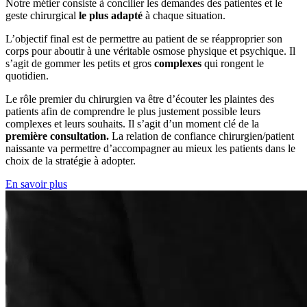
Notre métier consiste à concilier les demandes des patientes et le
geste chirurgical
le plus adapté
à chaque situation.
L’objectif final est de permettre au patient de se réapproprier son
corps pour aboutir à une véritable osmose physique et psychique. Il
s’agit de gommer les petits et gros
complexes
qui rongent le
quotidien.
Le rôle premier du chirurgien va être d’écouter les plaintes des
patients afin de comprendre le plus justement possible leurs
complexes et leurs souhaits. Il s’agit d’un moment clé de la
première consultation.
La relation de confiance chirurgien/patient
naissante va permettre d’accompagner au mieux les patients dans le
choix de la stratégie à adopter.
En savoir plus