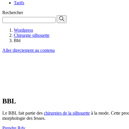
Tarifs
Rechercher
Wordpress
Chirurgie silhouette
Bbl
Aller directement au contenu
BBL
Le BBL fait partie des
chirurgies de la silhouette
à la mode. Cette pro
morphologie des fesses.
Prendre Rdv