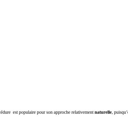
cédure est populaire pour son approche relativement
naturelle
, puisqu’