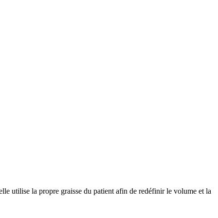
elle utilise la propre graisse du patient afin de redéfinir le volume et la