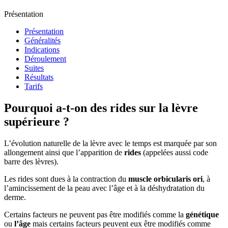
Présentation
Présentation
Généralités
Indications
Déroulement
Suites
Résultats
Tarifs
Pourquoi a-t-on des rides sur la lèvre
supérieure ?
L’évolution naturelle de la lèvre avec le temps est marquée par son
allongement ainsi que l’apparition de
rides
(appelées aussi code
barre des lèvres).
Les rides sont dues à la contraction du
muscle orbicularis ori
, à
l’amincissement de la peau avec l’âge et à la déshydratation du
derme.
Certains facteurs ne peuvent pas être modifiés comme la
génétique
ou
l’âge
mais certains facteurs peuvent eux être modifiés comme