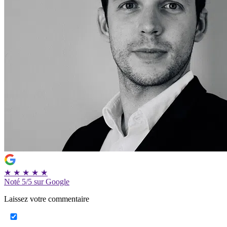
★
★
★
★
★
Noté
5/5
sur Google
Laissez votre commentaire