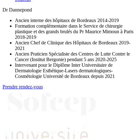
Dr Dannepond
Ancien interne des hôpitaux de Bordeaux 2014-2019
Formation complémentaire dans le Service de chirurgie
plastique et des grands brulés du Pr Maurice Mimoun à Paris
2018-2019
Ancien Chef de Clinique des Hôpitaux de Bordeaux 2019-
2021
Ancien Praticien Spécialiste des Centres de Lutte Contre le
Cancer (Institut Bergonie) pendant 5 ans 2020-2025
Intervenant pour le Diplôme Inter Universitaire de
Dermatologie Esthétique-Lasers dermatologiques-
Cosmétologie Université de Bordeaux depuis 2021
Prendre rendez-vous