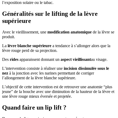
l’exposition solaire ou le tabac.
Généralités sur le lifting de la lèvre
supérieure
Avec le vieillissement, une
modification anatomique
de la lèvre se
produit.
La
lèvre blanche supérieure
a tendance à s’allonger alors que la
lèvre rouge perd de sa projection.
Des
rides
apparaissent donnant un
aspect vieillissant
au visage.
L’intervention consiste à réaliser une
incision dissimulée sous le
nez
à la jonction avec les narines permettant de corriger
l’allongement de la lèvre blanche supérieure.
L’objectif de cette intervention est de retrouver une anatomie “plus
jeune” de la bouche avec une diminution de la hauteur de la lèvre et
une lèvre rouge mieux éversée et projetée.
Quand faire un lip lift ?