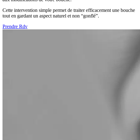
Cette intervention simple permet de traiter efficacement une bouche
tout en gardant un aspect naturel et non “gonflé”.
Prendre Rdv