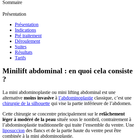
Sommaire
Présentation
Présentation
Indications
Pré traitement
Déroulement
Suites
Résultats
Tarifs
Minilift abdominal : en quoi cela consiste
?
La mini abdominoplastie ou mini lifting abdominal est une
alternative
moins invasive
à
l’abdominoplastie
classique, c’est une
chirurgie de la silhouette
qui vise la partie inférieure de l’abdomen.
Cette chirurgie se concentre principalement sur le
relâchement
léger à modéré de la peau
située sous le nombril, contrairement à
l’abdominoplastie traditionnelle qui traite l’ensemble du ventre. Une
liposuccion
des flancs et de la partie haute du ventre peut être
combinée à la mini abdominoplastie.