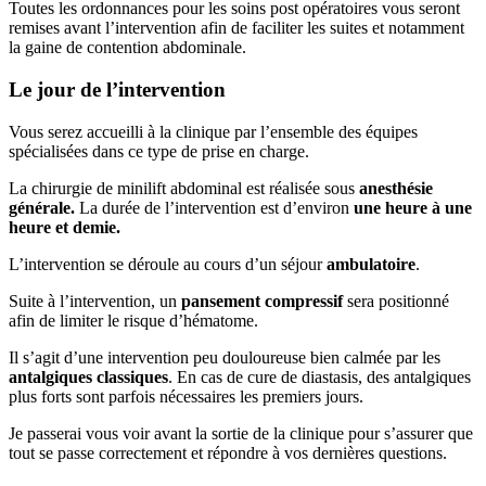
Toutes les ordonnances pour les soins post opératoires vous seront
remises avant l’intervention afin de faciliter les suites et notamment
la gaine de contention abdominale.
Le jour de l’intervention
Vous serez accueilli à la clinique par l’ensemble des équipes
spécialisées dans ce type de prise en charge.
La chirurgie de minilift abdominal est réalisée sous
anesthésie
générale.
La durée de l’intervention est d’environ
une heure à une
heure et demie.
L’intervention se déroule au cours d’un séjour
ambulatoire
.
Suite à l’intervention, un
pansement compressif
sera positionné
afin de limiter le risque d’hématome.
Il s’agit d’une intervention peu douloureuse bien calmée par les
antalgiques classiques
. En cas de cure de diastasis, des antalgiques
plus forts sont parfois nécessaires les premiers jours.
Je passerai vous voir avant la sortie de la clinique pour s’assurer que
tout se passe correctement et répondre à vos dernières questions.