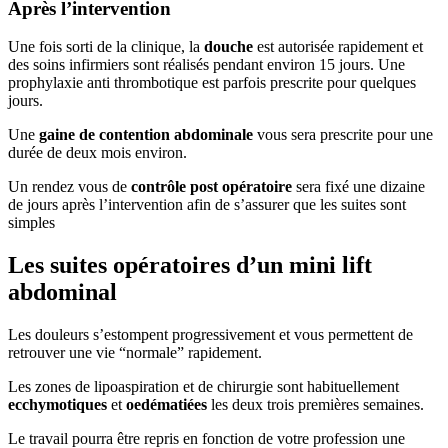
Après l’intervention
Une fois sorti de la clinique, la
douche
est autorisée rapidement et
des soins infirmiers sont réalisés pendant environ 15 jours. Une
prophylaxie anti thrombotique est parfois prescrite pour quelques
jours.
Une
gaine de contention abdominale
vous sera prescrite pour une
durée de deux mois environ.
Un rendez vous de
contrôle post opératoire
sera fixé une dizaine
de jours après l’intervention afin de s’assurer que les suites sont
simples
Les suites opératoires d’un mini lift
abdominal
Les douleurs s’estompent progressivement et vous permettent de
retrouver une vie “normale” rapidement.
Les zones de lipoaspiration et de chirurgie sont habituellement
ecchymotiques
et
oedématiées
les deux trois premières semaines.
Le travail pourra être repris en fonction de votre profession une