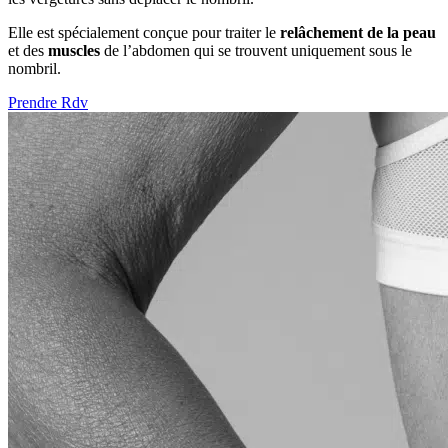
Elle est spécialement conçue pour traiter le
relâchement de la peau
et des
muscles
de l’abdomen qui se trouvent uniquement sous le
nombril.
Prendre Rdv