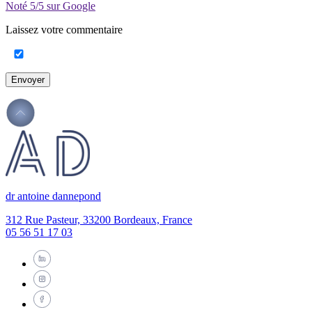
Noté
5/5
sur Google
Laissez votre commentaire
Envoyer
dr antoine dannepond
312 Rue Pasteur, 33200 Bordeaux, France
05 56 51 17 03