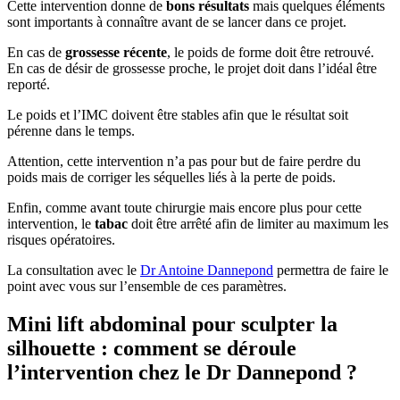
Cette intervention donne de
bons résultats
mais quelques éléments
sont importants à connaître avant de se lancer dans ce projet.
En cas de
grossesse
récente
, le poids de forme doit être retrouvé.
En cas de désir de grossesse proche, le projet doit dans l’idéal être
reporté.
Le poids et l’IMC doivent être stables afin que le résultat soit
pérenne dans le temps.
Attention, cette intervention n’a pas pour but de faire perdre du
poids mais de corriger les séquelles liés à la perte de poids.
Enfin, comme avant toute chirurgie mais encore plus pour cette
intervention, le
tabac
doit être arrêté afin de limiter au maximum les
risques opératoires.
La consultation avec le
Dr Antoine Dannepond
permettra de faire le
point avec vous sur l’ensemble de ces paramètres.
Mini lift abdominal pour sculpter la
silhouette : comment se déroule
l’intervention chez le Dr Dannepond ?