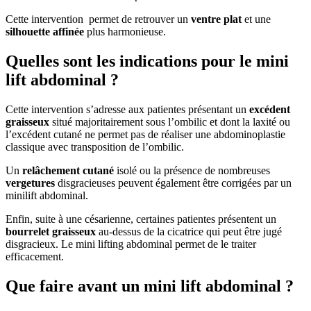
Cette intervention permet de retrouver un
ventre plat
et une
silhouette affinée
plus harmonieuse.
Quelles sont les indications pour le mini
lift abdominal ?
Cette intervention s’adresse aux patientes présentant un
excédent
graisseux
situé majoritairement sous l’ombilic et dont la laxité ou
l’excédent cutané ne permet pas de réaliser une abdominoplastie
classique avec transposition de l’ombilic.
Un
relâchement cutané
isolé ou la présence de nombreuses
vergetures
disgracieuses peuvent également être corrigées par un
minilift abdominal.
Enfin, suite à une césarienne, certaines patientes présentent un
bourrelet graisseux
au-dessus de la cicatrice qui peut être jugé
disgracieux. Le mini lifting abdominal permet de le traiter
efficacement.
Que faire avant un mini lift abdominal ?