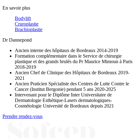
En savoir plus
Bodylift
Cruroplastie
Brachioplastie
Dr Dannepond
Ancien interne des hôpitaux de Bordeaux 2014-2019
Formation complémentaire dans le Service de chirurgie
plastique et des grands brulés du Pr Maurice Mimoun à Paris
2018-2019
Ancien Chef de Clinique des Hôpitaux de Bordeaux 2019-
2021
Ancien Praticien Spécialiste des Centres de Lutte Contre le
Cancer (Institut Bergonie) pendant 5 ans 2020-2025
Intervenant pour le Diplôme Inter Universitaire de
Dermatologie Esthétique-Lasers dermatologiques-
Cosmétologie Université de Bordeaux depuis 2021
Prendre rendez-vous