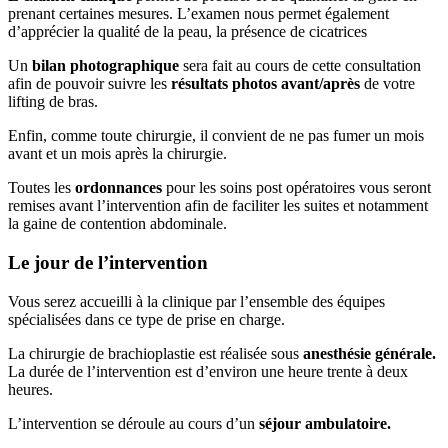
prenant certaines mesures. L’examen nous permet également
d’apprécier la qualité de la peau, la présence de cicatrices
Un
bilan photographique
sera fait au cours de cette consultation
afin de pouvoir suivre les
résultats photos avant/après
de votre
lifting de bras.
Enfin, comme toute chirurgie, il convient de ne pas fumer un mois
avant et un mois après la chirurgie.
Toutes les
ordonnances
pour les soins post opératoires vous seront
remises avant l’intervention afin de faciliter les suites et notamment
la gaine de contention abdominale.
Le jour de l’intervention
Vous serez accueilli à la clinique par l’ensemble des équipes
spécialisées dans ce type de prise en charge.
La chirurgie de brachioplastie est réalisée sous
anesthésie générale.
La durée de l’intervention est d’environ une heure trente à deux
heures.
L’intervention se déroule au cours d’un
séjour ambulatoire.