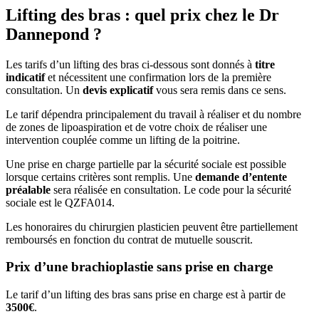
Lifting des bras : quel prix chez le Dr
Dannepond ?
Les tarifs d’un lifting des bras ci-dessous sont donnés à
titre
indicatif
et nécessitent une confirmation lors de la première
consultation. Un
devis explicatif
vous sera remis dans ce sens.
Le tarif dépendra principalement du travail à réaliser et du nombre
de zones de lipoaspiration et de votre choix de réaliser une
intervention couplée comme un lifting de la poitrine.
Une prise en charge partielle par la sécurité sociale est possible
lorsque certains critères sont remplis. Une
demande d’entente
préalable
sera réalisée en consultation. Le code pour la sécurité
sociale est le QZFA014.
Les honoraires du chirurgien plasticien peuvent être partiellement
remboursés en fonction du contrat de mutuelle souscrit.
Prix d’une brachioplastie sans prise en charge
Le tarif d’un lifting des bras sans prise en charge est à partir de
3500€
.