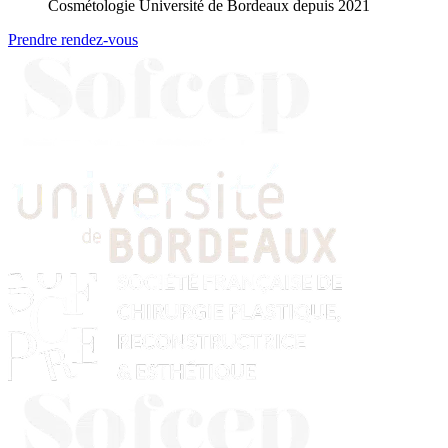
Cosmétologie Université de Bordeaux depuis 2021
Prendre rendez-vous