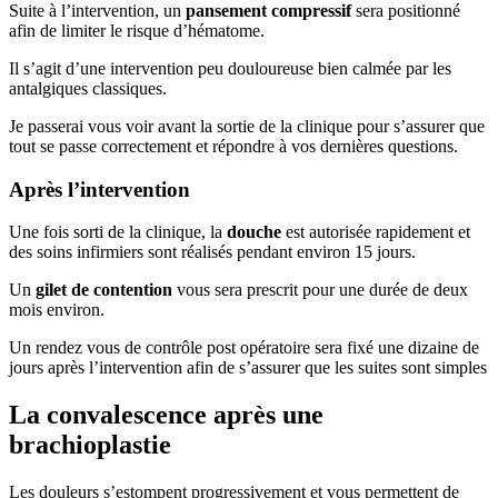
Suite à l’intervention, un
pansement compressif
sera positionné
afin de limiter le risque d’hématome.
Il s’agit d’une intervention peu douloureuse bien calmée par les
antalgiques classiques.
Je passerai vous voir avant la sortie de la clinique pour s’assurer que
tout se passe correctement et répondre à vos dernières questions.
Après l’intervention
Une fois sorti de la clinique, la
douche
est autorisée rapidement et
des soins infirmiers sont réalisés pendant environ 15 jours.
Un
gilet de contention
vous sera prescrit pour une durée de deux
mois environ.
Un rendez vous de contrôle post opératoire sera fixé une dizaine de
jours après l’intervention afin de s’assurer que les suites sont simples
La convalescence après une
brachioplastie
Les douleurs s’estompent progressivement et vous permettent de