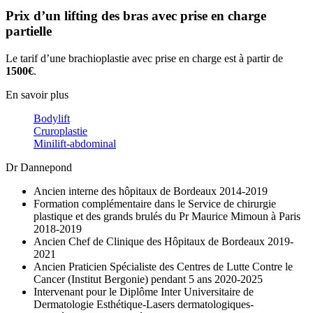
Prix d’un lifting des bras avec prise en charge
partielle
Le tarif d’une brachioplastie avec prise en charge est à partir de
1500€
.
En savoir plus
Bodylift
Cruroplastie
Minilift-abdominal
Dr Dannepond
Ancien interne des hôpitaux de Bordeaux 2014-2019
Formation complémentaire dans le Service de chirurgie
plastique et des grands brulés du Pr Maurice Mimoun à Paris
2018-2019
Ancien Chef de Clinique des Hôpitaux de Bordeaux 2019-
2021
Ancien Praticien Spécialiste des Centres de Lutte Contre le
Cancer (Institut Bergonie) pendant 5 ans 2020-2025
Intervenant pour le Diplôme Inter Universitaire de
Dermatologie Esthétique-Lasers dermatologiques-