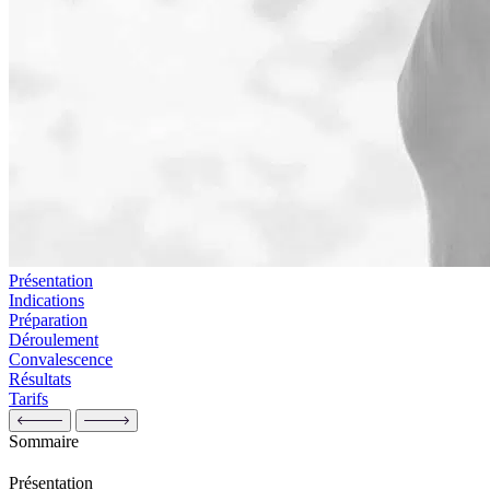
Présentation
Indications
Préparation
Déroulement
Convalescence
Résultats
Tarifs
Sommaire
Présentation