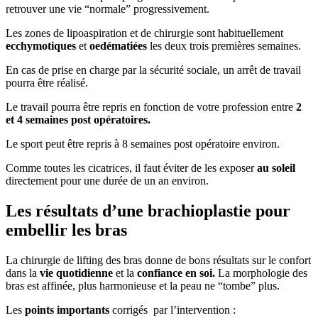
retrouver une vie “normale” progressivement.
Les zones de lipoaspiration et de chirurgie sont habituellement
ecchymotiques
et
oedématiées
les deux trois premières semaines.
En cas de prise en charge par la sécurité sociale, un arrêt de travail
pourra être réalisé.
Le travail pourra être repris en fonction de votre profession entre
2
et 4 semaines post opératoires.
Le sport peut être repris à 8 semaines post opératoire environ.
Comme toutes les cicatrices, il faut éviter de les exposer
au soleil
directement pour une durée de un an environ.
Les résultats d’une brachioplastie pour
embellir les bras
La chirurgie de lifting des bras donne de bons résultats sur le confort
dans la
vie quotidienne
et la
confiance en soi.
La morphologie des
bras est affinée, plus harmonieuse et la peau ne “tombe” plus.
Les
points importants
corrigés par l’intervention :