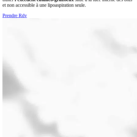
et non accessible à une lipoaspiration seule.
Prendre Rdv