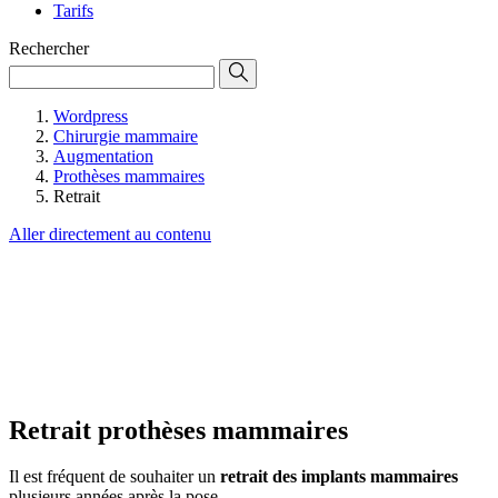
Tarifs
Rechercher
Wordpress
Chirurgie mammaire
Augmentation
Prothèses mammaires
Retrait
Aller directement au contenu
Retrait prothèses mammaires
Il est fréquent de souhaiter un
retrait des implants mammaires
plusieurs années après la pose.