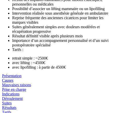
personnelles ou médicales
Possibilité d’associer un lifting mammaire ou un lipofilling
Intervention réalisée sous anesthésie générale en ambulatoire
Reprise fréquente des anciennes cicatrices pour limiter les
marques visibles
Suites généralement simples avec douleurs modérées et
récupération progressive
Résultat définitif visible après plusieurs mois
Importance d’un accompagnement personnalisé et d’un suivi
postopératoire spécialisé
Tarifs :
retrait simple : ~2500€
avec lifting : ~4500€
avec lipofilling : à partir de 4500€
Présentation
Causes
Mauvaises raisons
Prise en charge
Indications
Déroulement
Suites
Résultats
Tarifs