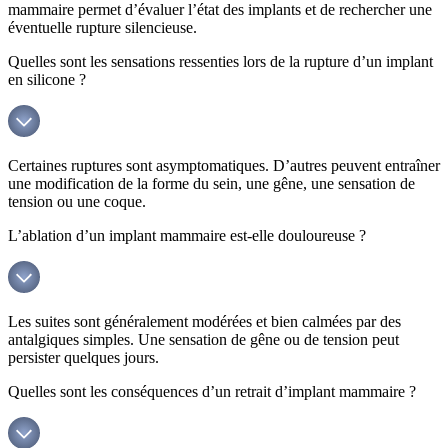
mammaire permet d’évaluer l’état des implants et de rechercher une
éventuelle rupture silencieuse.
Quelles sont les sensations ressenties lors de la rupture d’un implant
en silicone ?
Certaines ruptures sont asymptomatiques. D’autres peuvent entraîner
une modification de la forme du sein, une gêne, une sensation de
tension ou une coque.
L’ablation d’un implant mammaire est-elle douloureuse ?
Les suites sont généralement modérées et bien calmées par des
antalgiques simples. Une sensation de gêne ou de tension peut
persister quelques jours.
Quelles sont les conséquences d’un retrait d’implant mammaire ?