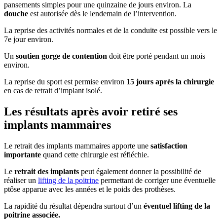
pansements simples pour une quinzaine de jours environ. La
douche
est autorisée dès le lendemain de l’intervention.
La reprise des activités normales et de la conduite est possible vers le
7e jour environ.
Un
soutien gorge de contention
doit être porté pendant un mois
environ.
La reprise du sport est permise environ
15 jours après la chirurgie
en cas de retrait d’implant isolé.
Les résultats après avoir retiré ses
implants mammaires
Le retrait des implants mammaires apporte une
satisfaction
importante
quand cette chirurgie est réfléchie.
Le
retrait des implants
peut également donner la possibilité de
réaliser un
lifting de la poitrine
permettant de corriger une éventuelle
ptôse apparue avec les années et le poids des prothèses.
La rapidité du résultat dépendra surtout d’un
éventuel lifting de la
poitrine associée.