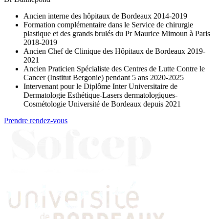
Ancien interne des hôpitaux de Bordeaux 2014-2019
Formation complémentaire dans le Service de chirurgie
plastique et des grands brulés du Pr Maurice Mimoun à Paris
2018-2019
Ancien Chef de Clinique des Hôpitaux de Bordeaux 2019-
2021
Ancien Praticien Spécialiste des Centres de Lutte Contre le
Cancer (Institut Bergonie) pendant 5 ans 2020-2025
Intervenant pour le Diplôme Inter Universitaire de
Dermatologie Esthétique-Lasers dermatologiques-
Cosmétologie Université de Bordeaux depuis 2021
Prendre rendez-vous