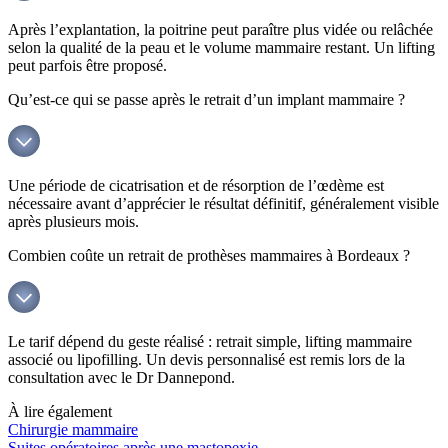
Après l’explantation, la poitrine peut paraître plus vidée ou relâchée
selon la qualité de la peau et le volume mammaire restant. Un lifting
peut parfois être proposé.
Qu’est-ce qui se passe après le retrait d’un implant mammaire ?
Une période de cicatrisation et de résorption de l’œdème est
nécessaire avant d’apprécier le résultat définitif, généralement visible
après plusieurs mois.
Combien coûte un retrait de prothèses mammaires à Bordeaux ?
Le tarif dépend du geste réalisé : retrait simple, lifting mammaire
associé ou lipofilling. Un devis personnalisé est remis lors de la
consultation avec le Dr Dannepond.
À lire
également
Chirurgie mammaire
Suites opératoires après une mastopexie