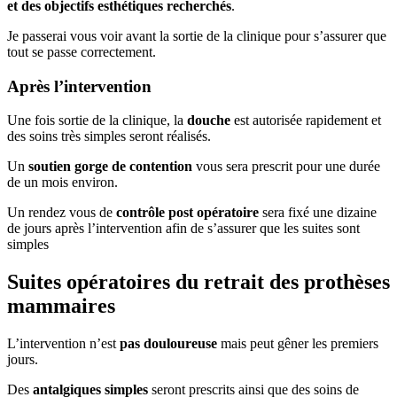
et des objectifs esthétiques recherchés
.
Je passerai vous voir avant la sortie de la clinique pour s’assurer que
tout se passe correctement.
Après l’intervention
Une fois sortie de la clinique, la
douche
est autorisée rapidement et
des soins très simples seront réalisés.
Un
soutien gorge de contention
vous sera prescrit pour une durée
de un mois environ.
Un rendez vous de
contrôle post opératoire
sera fixé une dizaine
de jours après l’intervention afin de s’assurer que les suites sont
simples
Suites opératoires du retrait des prothèses
mammaires
L’intervention n’est
pas douloureuse
mais peut gêner les premiers
jours.
Des
antalgiques simples
seront prescrits ainsi que des soins de