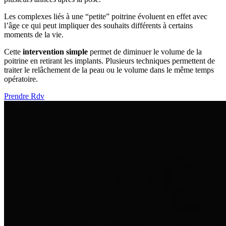
Les complexes liés à une “petite” poitrine évoluent en effet avec
l’âge ce qui peut impliquer des souhaits différents à certains
moments de la vie.
Cette
intervention simple
permet de diminuer le volume de la
poitrine en retirant les implants. Plusieurs techniques permettent de
traiter le relâchement de la peau ou le volume dans le même temps
opératoire.
Prendre Rdv