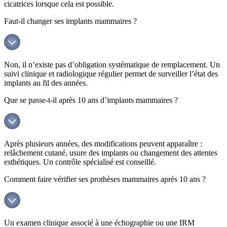
cicatrices lorsque cela est possible.
Faut-il changer ses implants mammaires ?
Non, il n’existe pas d’obligation systématique de remplacement. Un
suivi clinique et radiologique régulier permet de surveiller l’état des
implants au fil des années.
Que se passe-t-il après 10 ans d’implants mammaires ?
Après plusieurs années, des modifications peuvent apparaître :
relâchement cutané, usure des implants ou changement des attentes
esthétiques. Un contrôle spécialisé est conseillé.
Comment faire vérifier ses prothèses mammaires après 10 ans ?
Un examen clinique associé à une échographie ou une IRM