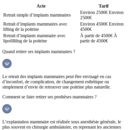
Acte
Tarif
Environ 2500€
Environ
Retrait simple d’implants mammaires
2500€
Retrait d’implants mammaires avec
Environ 4500€
Environ
lifting de la poitrine
4500€
Retrait d’implants mammaire avec
À partir de 4500€
À
lipofillilng de la poitrine
partir de 4500€
Quand retirer ses implants mammaires ?
Le retrait des implants mammaires peut être envisagé en cas
d’inconfort, de complication, de changement esthétique ou
simplement d’envie de retrouver une poitrine plus naturelle.
Comment se faire retirer ses prothèses mammaires ?
L’explantation mammaire est réalisée sous anesthésie générale, le
plus souvent en chirurgie ambulatoire, en reprenant les anciennes