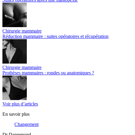
Chirurgie mammaire
Réduction mammaire : suites opératoires et récupération
Chirurgie mammaire
Prothèses mammaires : rondes ou anatomiques ?
Voir plus d’articles
En savoir plus
Changement
Dr Dannepond