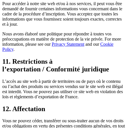
Pour accéder à notre site web et/ou à nos services, il peut vous être
demandé de fournir certaines informations vous concernant dans le
cadre de la procédure d’inscription. Vous acceptez que toutes les
informations que vous fournissez soient toujours exactes, correctes
et à jour.
Nous avons élaboré une politique pour répondre à toutes vos
préoccupations en matière de protection de la vie privée. For more
information, please see our
Privacy Statement
and our
Cookie
Policy
.
11. Restrictions à
l’exportation / Conformité juridique
L’accès au site web à partir de territoires ou de pays où le contenu
ou l’achat des produits ou services vendus sur le site web est illégal
est interdit. Vous ne pouvez pas utiliser ce site web en violation des
lois et règlements d’exportation de France.
12. Affectation
Vous ne pouvez céder, transférer ou sous-traiter aucun de vos droits
et/ou obligations en vertu des présentes conditions générales, en tout