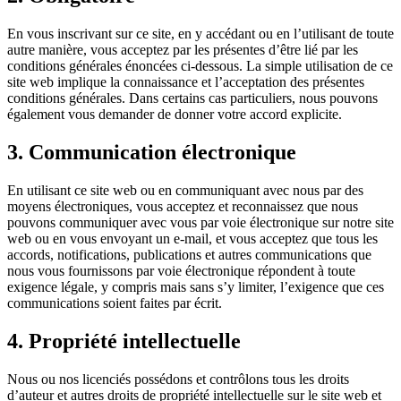
En vous inscrivant sur ce site, en y accédant ou en l’utilisant de toute
autre manière, vous acceptez par les présentes d’être lié par les
conditions générales énoncées ci-dessous. La simple utilisation de ce
site web implique la connaissance et l’acceptation des présentes
conditions générales. Dans certains cas particuliers, nous pouvons
également vous demander de donner votre accord explicite.
3. Communication électronique
En utilisant ce site web ou en communiquant avec nous par des
moyens électroniques, vous acceptez et reconnaissez que nous
pouvons communiquer avec vous par voie électronique sur notre site
web ou en vous envoyant un e-mail, et vous acceptez que tous les
accords, notifications, publications et autres communications que
nous vous fournissons par voie électronique répondent à toute
exigence légale, y compris mais sans s’y limiter, l’exigence que ces
communications soient faites par écrit.
4. Propriété intellectuelle
Nous ou nos licenciés possédons et contrôlons tous les droits
d’auteur et autres droits de propriété intellectuelle sur le site web et