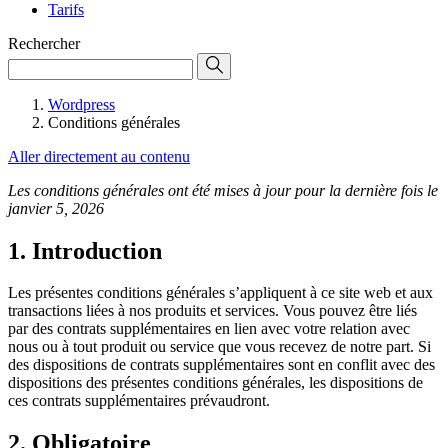
Tarifs
Rechercher
Wordpress
Conditions générales
Aller directement au contenu
Les conditions générales ont été mises à jour pour la dernière fois le
janvier 5, 2026
1. Introduction
Les présentes conditions générales s’appliquent à ce site web et aux
transactions liées à nos produits et services. Vous pouvez être liés
par des contrats supplémentaires en lien avec votre relation avec
nous ou à tout produit ou service que vous recevez de notre part. Si
des dispositions de contrats supplémentaires sont en conflit avec des
dispositions des présentes conditions générales, les dispositions de
ces contrats supplémentaires prévaudront.
2. Obligatoire