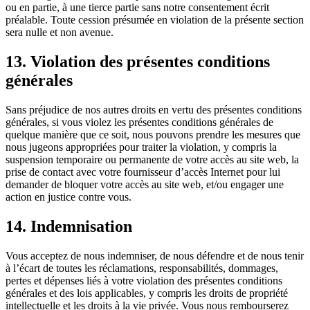
ou en partie, à une tierce partie sans notre consentement écrit
préalable. Toute cession présumée en violation de la présente section
sera nulle et non avenue.
13. Violation des présentes conditions
générales
Sans préjudice de nos autres droits en vertu des présentes conditions
générales, si vous violez les présentes conditions générales de
quelque manière que ce soit, nous pouvons prendre les mesures que
nous jugeons appropriées pour traiter la violation, y compris la
suspension temporaire ou permanente de votre accès au site web, la
prise de contact avec votre fournisseur d’accès Internet pour lui
demander de bloquer votre accès au site web, et/ou engager une
action en justice contre vous.
14. Indemnisation
Vous acceptez de nous indemniser, de nous défendre et de nous tenir
à l’écart de toutes les réclamations, responsabilités, dommages,
pertes et dépenses liés à votre violation des présentes conditions
générales et des lois applicables, y compris les droits de propriété
intellectuelle et les droits à la vie privée. Vous nous rembourserez