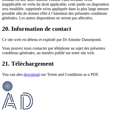
inapplicable en vertu du droit applicable, cette partie ou disposition
sera modifiée, supprimée et/ou appliquée dans la plus large mesure
possible afin de donner effet à l’intention des présentes conditions
générales. Les autres dispositions ne seront pas affectées.
20. Information de contact
Ce site web est détenu et exploité par Dr Antoine Dannepond.
Vous pouvez nous contacter par téléphone au sujet des présentes
conditions générales, au numéro publié sur notre site web.
21. Téléchargement
You can also
download
our Terms and Conditions as a PDF.