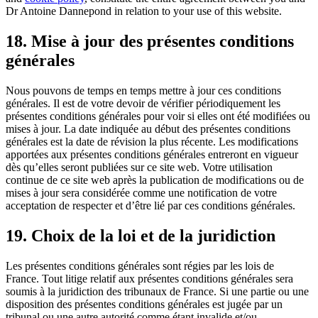
Dr Antoine Dannepond in relation to your use of this website.
18. Mise à jour des présentes conditions
générales
Nous pouvons de temps en temps mettre à jour ces conditions
générales. Il est de votre devoir de vérifier périodiquement les
présentes conditions générales pour voir si elles ont été modifiées ou
mises à jour. La date indiquée au début des présentes conditions
générales est la date de révision la plus récente. Les modifications
apportées aux présentes conditions générales entreront en vigueur
dès qu’elles seront publiées sur ce site web. Votre utilisation
continue de ce site web après la publication de modifications ou de
mises à jour sera considérée comme une notification de votre
acceptation de respecter et d’être lié par ces conditions générales.
19. Choix de la loi et de la juridiction
Les présentes conditions générales sont régies par les lois de
France. Tout litige relatif aux présentes conditions générales sera
soumis à la juridiction des tribunaux de France. Si une partie ou une
disposition des présentes conditions générales est jugée par un
tribunal ou une autre autorité comme étant invalide et/ou