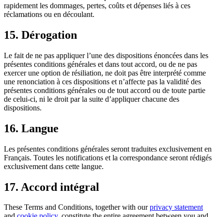
rapidement les dommages, pertes, coûts et dépenses liés à ces
réclamations ou en découlant.
15. Dérogation
Le fait de ne pas appliquer l’une des dispositions énoncées dans les
présentes conditions générales et dans tout accord, ou de ne pas
exercer une option de résiliation, ne doit pas être interprété comme
une renonciation à ces dispositions et n’affecte pas la validité des
présentes conditions générales ou de tout accord ou de toute partie
de celui-ci, ni le droit par la suite d’appliquer chacune des
dispositions.
16. Langue
Les présentes conditions générales seront traduites exclusivement en
Français. Toutes les notifications et la correspondance seront rédigés
exclusivement dans cette langue.
17. Accord intégral
These Terms and Conditions, together with our
privacy statement
and
cookie policy
, constitute the entire agreement between you and