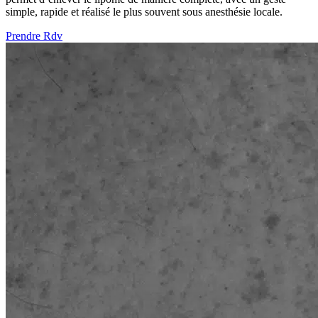
simple, rapide et réalisé le plus souvent sous anesthésie locale.
Prendre Rdv