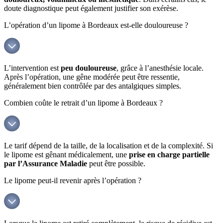
doute diagnostique peut également justifier son exérèse.
L’opération d’un lipome à Bordeaux est-elle douloureuse ?
L’intervention est
peu douloureuse
, grâce à l’anesthésie locale.
Après l’opération, une gêne modérée peut être ressentie,
généralement bien contrôlée par des antalgiques simples.
Combien coûte le retrait d’un lipome à Bordeaux ?
Le tarif dépend de la taille, de la localisation et de la complexité. Si
le lipome est gênant médicalement, une
prise en charge partielle
par l’Assurance Maladie
peut être possible.
Le lipome peut-il revenir après l’opération ?