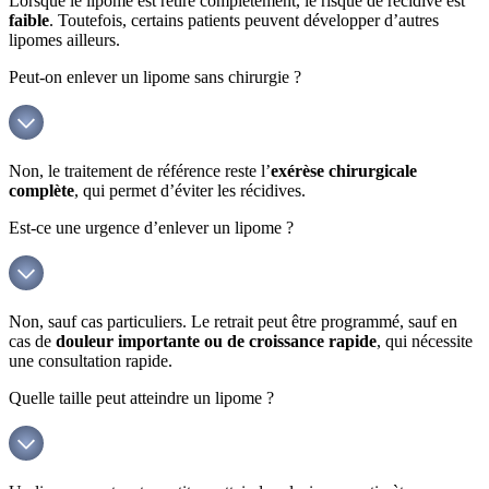
Lorsque le lipome est retiré complètement, le risque de récidive est
faible
. Toutefois, certains patients peuvent développer d’autres
lipomes ailleurs.
Peut-on enlever un lipome sans chirurgie ?
Non, le traitement de référence reste l’
exérèse chirurgicale
complète
, qui permet d’éviter les récidives.
Est-ce une urgence d’enlever un lipome ?
Non, sauf cas particuliers. Le retrait peut être programmé, sauf en
cas de
douleur importante ou de croissance rapide
, qui nécessite
une consultation rapide.
Quelle taille peut atteindre un lipome ?