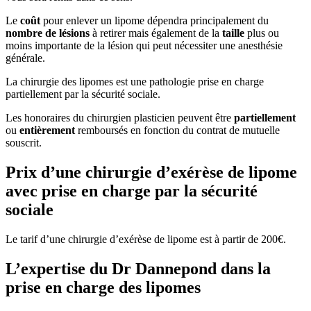
Le
coût
pour enlever un lipome dépendra principalement du
nombre de lésions
à retirer mais également de la
taille
plus ou
moins importante de la lésion qui peut nécessiter une anesthésie
générale.
La chirurgie des lipomes est une pathologie prise en charge
partiellement par la sécurité sociale.
Les honoraires du chirurgien plasticien peuvent être
partiellement
ou
entièrement
remboursés en fonction du contrat de mutuelle
souscrit.
Prix d’une chirurgie d’exérèse de lipome
avec prise en charge par la sécurité
sociale
Le tarif d’une chirurgie d’exérèse de lipome est à partir de 200€.
L’expertise du Dr Dannepond dans la
prise en charge des lipomes