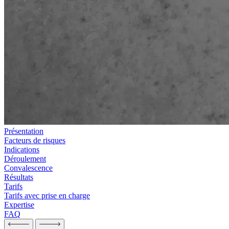
Présentation
Facteurs de risques
Indications
Déroulement
Convalescence
Résultats
Tarifs
Tarifs avec prise en charge
Expertise
FAQ