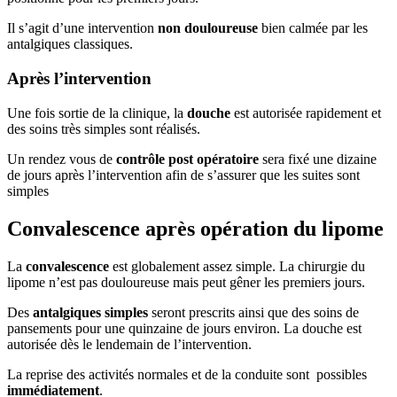
Il s’agit d’une intervention
non douloureuse
bien calmée par les
antalgiques classiques.
Après l’intervention
Une fois sortie de la clinique, la
douche
est autorisée rapidement et
des soins très simples sont réalisés.
Un rendez vous de
contrôle post opératoire
sera fixé une dizaine
de jours après l’intervention afin de s’assurer que les suites sont
simples
Convalescence après opération du lipome
La
convalescence
est globalement assez simple. La chirurgie du
lipome n’est pas douloureuse mais peut gêner les premiers jours.
Des
antalgiques simples
seront prescrits ainsi que des soins de
pansements pour une quinzaine de jours environ. La douche est
autorisée dès le lendemain de l’intervention.
La reprise des activités normales et de la conduite sont possibles
immédiatement
.