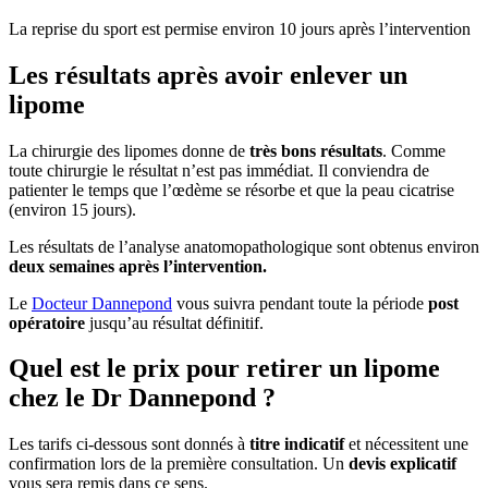
La reprise du sport est permise environ 10 jours après l’intervention
Les résultats après avoir enlever un
lipome
La chirurgie des lipomes donne de
très bons résultats
. Comme
toute chirurgie le résultat n’est pas immédiat. Il conviendra de
patienter le temps que l’œdème se résorbe et que la peau cicatrise
(environ 15 jours).
Les résultats de l’analyse anatomopathologique sont obtenus environ
deux semaines après l’intervention.
Le
Docteur Dannepond
vous suivra pendant toute la période
post
opératoire
jusqu’au résultat définitif.
Quel est le prix pour retirer un lipome
chez le Dr Dannepond ?
Les tarifs ci-dessous sont donnés à
titre indicatif
et nécessitent une
confirmation lors de la première consultation. Un
devis explicatif
vous sera remis dans ce sens.