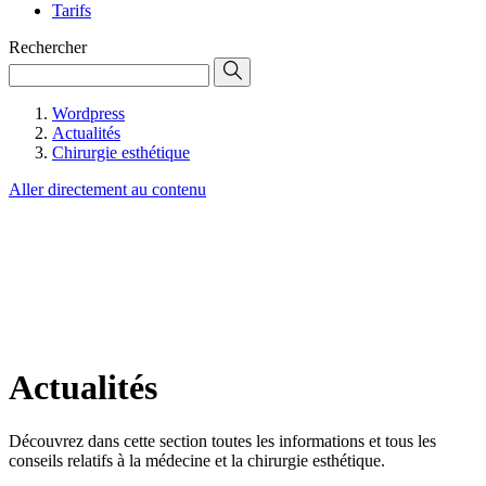
Tarifs
Rechercher
Wordpress
Actualités
Chirurgie esthétique
Aller directement au contenu
Actualités
Découvrez dans cette section toutes les informations et tous les
conseils relatifs à la médecine et la chirurgie esthétique.