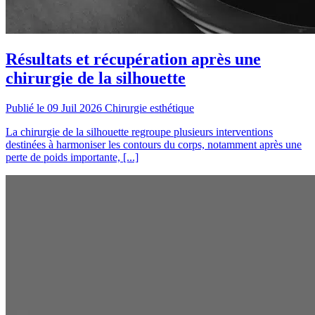
Résultats et récupération après une
chirurgie de la silhouette
Publié le 09 Juil 2026
Chirurgie esthétique
La chirurgie de la silhouette regroupe plusieurs interventions
destinées à harmoniser les contours du corps, notamment après une
perte de poids importante, [...]