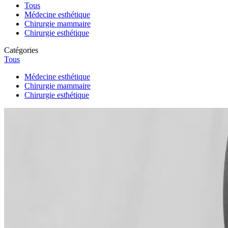
Tous
Médecine esthétique
Chirurgie mammaire
Chirurgie esthétique
Catégories
Tous
Médecine esthétique
Chirurgie mammaire
Chirurgie esthétique