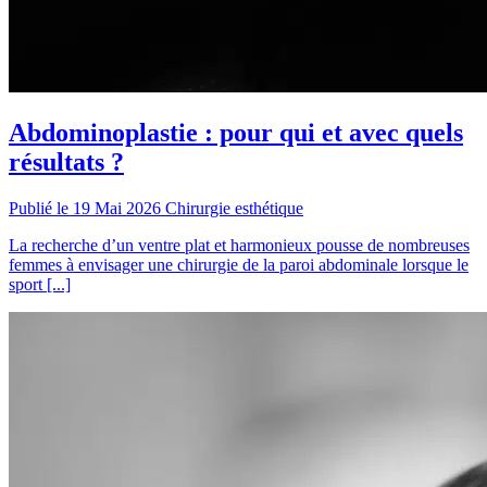
Abdominoplastie : pour qui et avec quels
résultats ?
Publié le 19 Mai 2026
Chirurgie esthétique
La recherche d’un ventre plat et harmonieux pousse de nombreuses
femmes à envisager une chirurgie de la paroi abdominale lorsque le
sport [...]