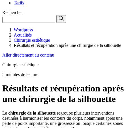
Tarifs
Rechercher
Wordpress
Actualités
Chirurgie esthétique
Résultats et récupération après une chirurgie de la silhouette
Aller directement au contenu
Chirurgie esthétique
5 minutes de lecture
Résultats et récupération après
une chirurgie de la silhouette
La
chirurgie de la silhouette
regroupe plusieurs interventions
destinées à harmoniser les contours du corps, notamment après une
perte de poids importante, une grossesse ou lorsque certaines zones