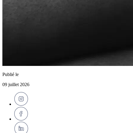
Publié le
09 juillet 2026