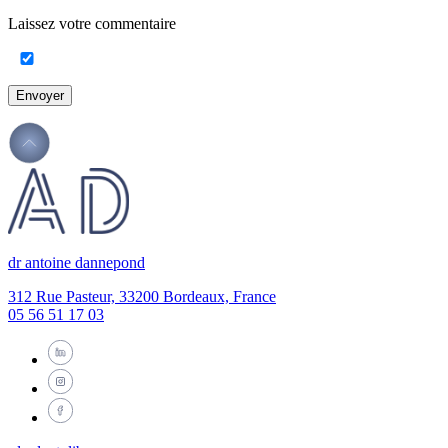
Laissez votre commentaire
Envoyer
dr antoine dannepond
312 Rue Pasteur, 33200 Bordeaux, France
05 56 51 17 03