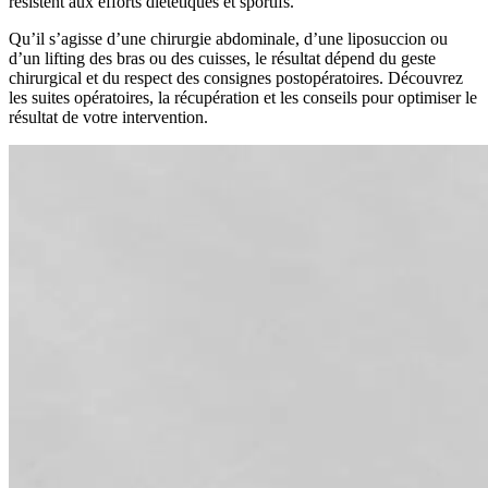
résistent aux efforts diététiques et sportifs.
Qu’il s’agisse d’une chirurgie abdominale, d’une liposuccion ou
d’un lifting des bras ou des cuisses, le résultat dépend du geste
chirurgical et du respect des consignes postopératoires. Découvrez
les suites opératoires, la récupération et les conseils pour optimiser le
résultat de votre intervention.