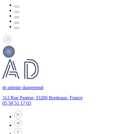
dr antoine dannepond
312 Rue Pasteur, 33200 Bordeaux, France
05 56 51 17 03