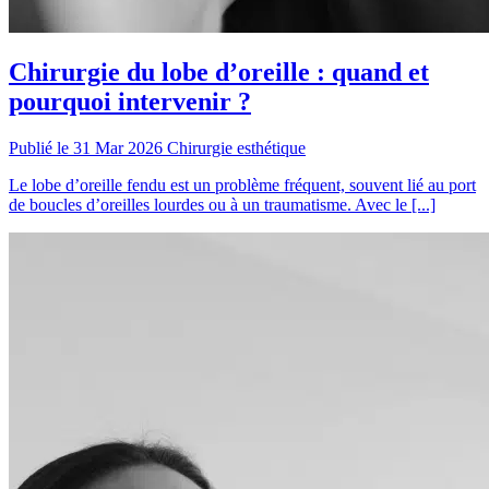
Chirurgie du lobe d’oreille : quand et
pourquoi intervenir ?
Publié le 31 Mar 2026
Chirurgie esthétique
Le lobe d’oreille fendu est un problème fréquent, souvent lié au port
de boucles d’oreilles lourdes ou à un traumatisme. Avec le [...]