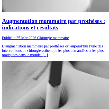
Augmentation mammaire par prothèses :
indications et résultats
Publié le 25 Mar 2026
Chirurgie mammaire
L’augmentation mammaire par prothèses est aujourd’hui l’une des
interventions de chirurgie esthétique les plus demandées et les plus
pratiquées dans le monde. [...]