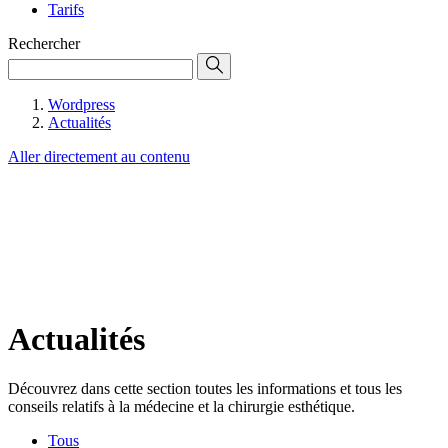
Tarifs
Rechercher
Wordpress
Actualités
Aller directement au contenu
Actualités
Découvrez dans cette section toutes les informations et tous les
conseils relatifs à la médecine et la chirurgie esthétique.
Tous