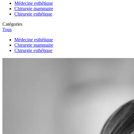
Médecine esthétique
Chirurgie mammaire
Chirurgie esthétique
Catégories
Tous
Médecine esthétique
Chirurgie mammaire
Chirurgie esthétique