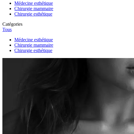
Médecine esthétique
Chirurgie mammaire
Chirurgie esthétique
Catégories
Tous
Médecine esthétique
Chirurgie mammaire
Chirurgie esthétique