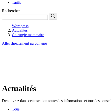
Tarifs
Rechercher
Wordpress
Actualités
Chirurgie mammaire
Aller directement au contenu
Actualités
Découvrez dans cette section toutes les informations et tous les conseils
Tous