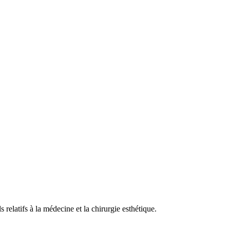
 relatifs à la médecine et la chirurgie esthétique.