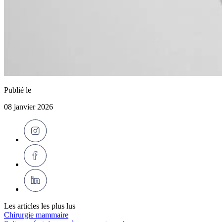
Publié le
08 janvier 2026
Les articles les plus lus
Chirurgie mammaire