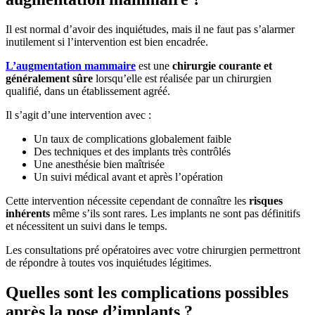
Il est normal d’avoir des inquiétudes, mais il ne faut pas s’alarmer
inutilement si l’intervention est bien encadrée.
L’augmentation mammaire
est une
chirurgie courante et
généralement sûre
lorsqu’elle est réalisée par un chirurgien
qualifié, dans un établissement agréé.
Il s’agit d’une intervention avec :
Un taux de complications globalement faible
Des techniques et des implants très contrôlés
Une anesthésie bien maîtrisée
Un suivi médical avant et après l’opération
Cette intervention nécessite cependant de connaître les
risques
inhérents
même s’ils sont rares. Les implants ne sont pas définitifs
et nécessitent un suivi dans le temps.
Les consultations pré opératoires avec votre chirurgien permettront
de répondre à toutes vos inquiétudes légitimes.
Quelles sont les complications possibles
après la pose d’implants ?