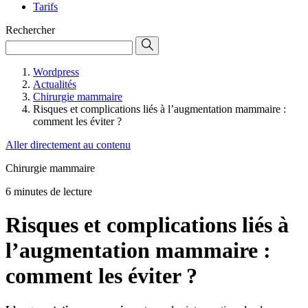
Tarifs
Rechercher
Wordpress
Actualités
Chirurgie mammaire
Risques et complications liés à l’augmentation mammaire :
comment les éviter ?
Aller directement au contenu
Chirurgie mammaire
6 minutes de lecture
Risques et complications liés à
l’augmentation mammaire :
comment les éviter ?