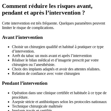
Comment réduire les risques avant,
pendant et après l’intervention ?
Cette intervention est très fréquente. Quelques paramètres peuvent
limiter le risque de complications.
Avant l’intervention
Choisir un chirurgien qualifié et habitué à pratiquer ce type
d’intervention.
Arrêt du tabac un mois avant et après l’intervention
Réaliser le bilan médical et d’imagerie prescrit par votre
chirurgien ou l’anesthésiste.
Choix des implants adaptés et avoir des attentes réalistes.
Relation de confiance avec votre chirurgien
Pendant l’intervention
Opération dans une clinique certifiée et habituée à ce type de
procédure.
Asepsie stricte et antibiotiques selon les protocoles nationaux
Technique chirurgicale maîtrisée
Implants tracés et certifiés