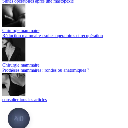
Suites opératoires après une mastopexie
Chirurgie mammaire
Réduction mammaire : suites opératoires et récupération
Chirurgie mammaire
Prothèses mammaires : rondes ou anatomiques ?
consulter tous les articles