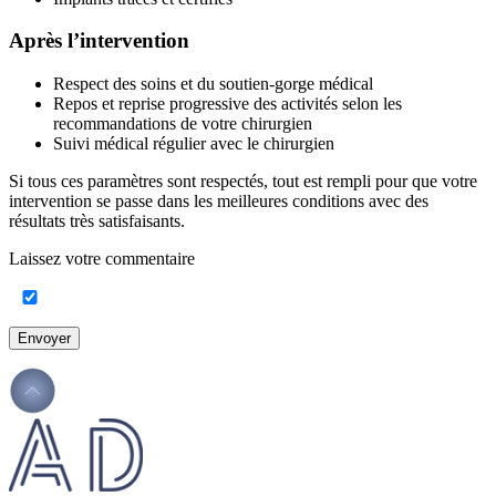
Après l’intervention
Respect des soins et du soutien-gorge médical
Repos et reprise progressive des activités selon les
recommandations de votre chirurgien
Suivi médical régulier avec le chirurgien
Si tous ces paramètres sont respectés, tout est rempli pour que votre
intervention se passe dans les meilleures conditions avec des
résultats très satisfaisants.
Laissez votre commentaire
Envoyer