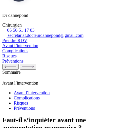
Dr dannepond
Chirurgien
05 56 51 17 03
secretariat.docteurdannepond@gmail.com
Prendre RDV
Avant l’intervention
Complications
Risques
Préventions
Sommaire
Avant l’intervention
Avant l’intervention
Complications
Risques
Préventions
Faut-il s’inquiéter avant une
augmentation mammaire ?