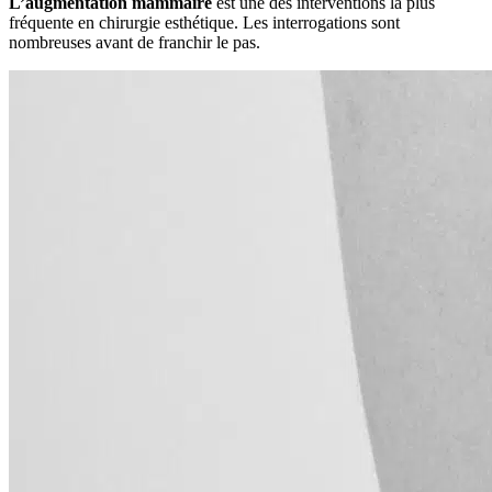
L’augmentation mammaire
est une des interventions la plus
fréquente en chirurgie esthétique. Les interrogations sont
nombreuses avant de franchir le pas.