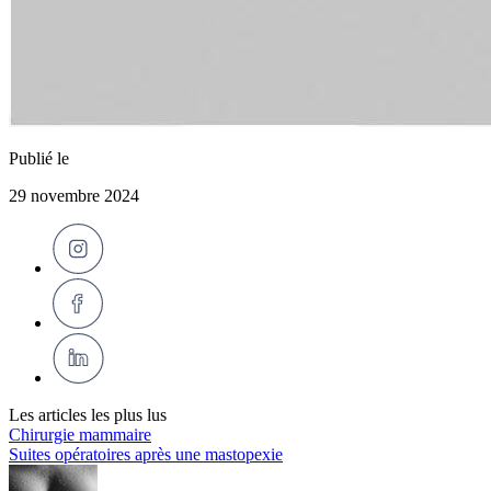
Publié le
29 novembre 2024
Les articles les plus lus
Chirurgie mammaire
Suites opératoires après une mastopexie