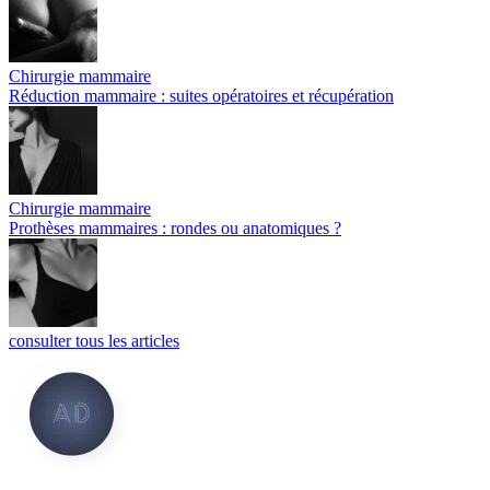
Chirurgie mammaire
Réduction mammaire : suites opératoires et récupération
Chirurgie mammaire
Prothèses mammaires : rondes ou anatomiques ?
consulter tous les articles