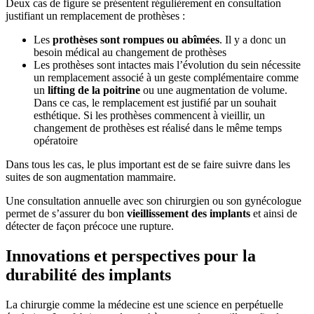
Deux cas de figure se présentent régulièrement en consultation
justifiant un remplacement de prothèses :
Les
prothèses sont rompues ou abîmées
. Il y a donc un
besoin médical au changement de prothèses
Les prothèses sont intactes mais l’évolution du sein nécessite
un remplacement associé à un geste complémentaire comme
un
lifting de la poitrine
ou une augmentation de volume.
Dans ce cas, le remplacement est justifié par un souhait
esthétique. Si les prothèses commencent à vieillir, un
changement de prothèses est réalisé dans le même temps
opératoire
Dans tous les cas, le plus important est de se faire suivre dans les
suites de son augmentation mammaire.
Une consultation annuelle avec son chirurgien ou son gynécologue
permet de s’assurer du bon
vieillissement des implants
et ainsi de
détecter de façon précoce une rupture.
Innovations et perspectives pour la
durabilité des implants
La chirurgie comme la médecine est une science en perpétuelle