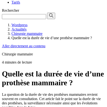
Tarifs
Rechercher
Wordpress
Actualités
Chirurgie mammaire
Quelle est la durée de vie d’une prothèse mammaire ?
Aller directement au contenu
Chirurgie mammaire
4 minutes de lecture
Quelle est la durée de vie d’une
prothèse mammaire ?
La question de la durée de vie des prothèses mammaires revient
souvent en consultation. Cet article fait le point sur la durée de vie
des prothèses, la surveillance nécessaire ainsi que les évolutions