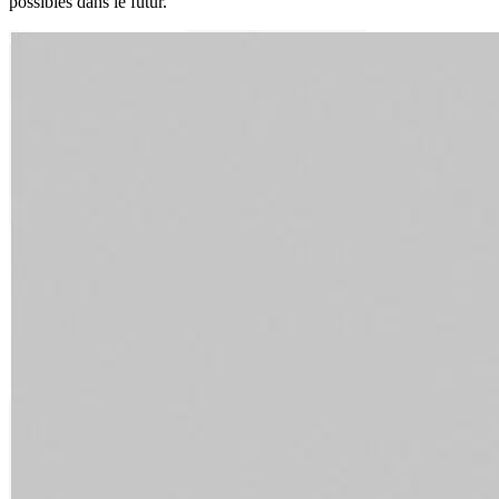
possibles dans le futur.