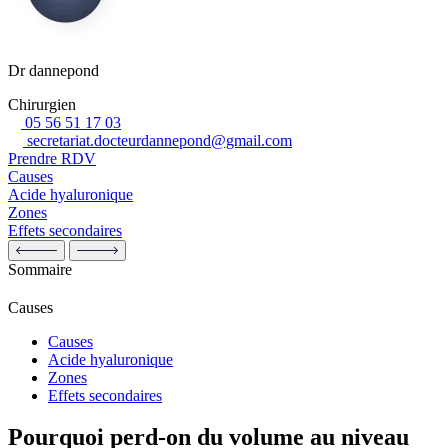
Dr dannepond
Chirurgien
05 56 51 17 03
secretariat.docteurdannepond@gmail.com
Prendre RDV
Causes
Acide hyaluronique
Zones
Effets secondaires
Sommaire
Causes
Causes
Acide hyaluronique
Zones
Effets secondaires
Pourquoi perd-on du volume au niveau