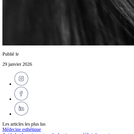
Publié le
29 janvier 2026
Les articles les plus lus
Médecine esthétique