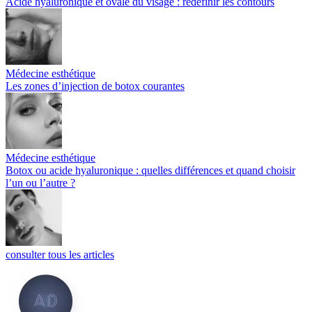
Acide hyaluronique et ovale du visage : redéfinir les contours
Médecine esthétique
Les zones d’injection de botox courantes
Médecine esthétique
Botox ou acide hyaluronique : quelles différences et quand choisir
l’un ou l’autre ?
consulter tous les articles