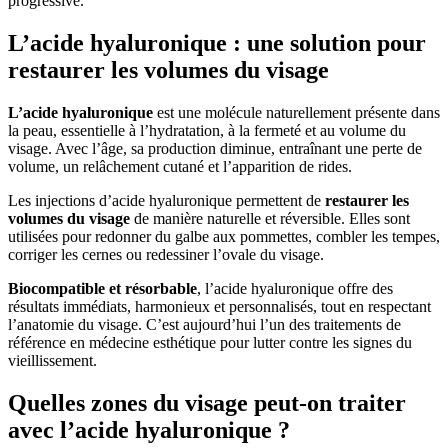
progressive.
L’acide hyaluronique : une solution pour
restaurer les volumes du visage
L’acide hyaluronique
est une molécule naturellement présente dans
la peau, essentielle à l’hydratation, à la fermeté et au volume du
visage. Avec l’âge, sa production diminue, entraînant une perte de
volume, un relâchement cutané et l’apparition de rides.
Les injections d’acide hyaluronique permettent de
restaurer les
volumes du visage
de manière naturelle et réversible. Elles sont
utilisées pour redonner du galbe aux pommettes, combler les tempes,
corriger les cernes ou redessiner l’ovale du visage.
Biocompatible et résorbable
, l’acide hyaluronique offre des
résultats immédiats, harmonieux et personnalisés, tout en respectant
l’anatomie du visage. C’est aujourd’hui l’un des traitements de
référence en médecine esthétique pour lutter contre les signes du
vieillissement.
Quelles zones du visage peut-on traiter
avec l’acide hyaluronique ?