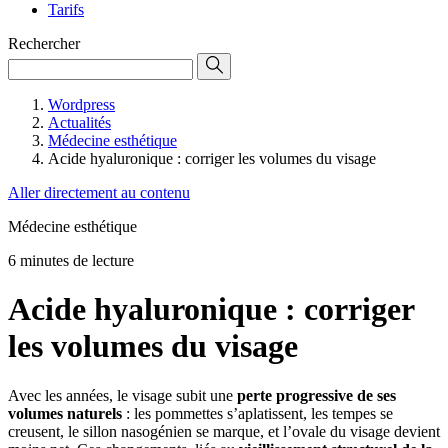
Tarifs
Rechercher
Wordpress
Actualités
Médecine esthétique
Acide hyaluronique : corriger les volumes du visage
Aller directement au contenu
Médecine esthétique
6 minutes de lecture
Acide hyaluronique : corriger
les volumes du visage
Avec les années, le visage subit une
perte progressive de ses
volumes naturels
: les pommettes s’aplatissent, les tempes se
creusent, le sillon nasogénien se marque, et l’ovale du visage devient