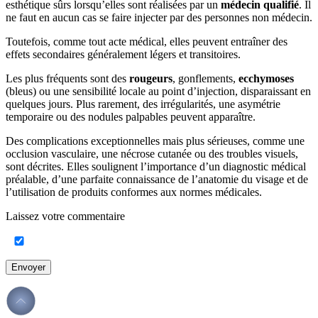
esthétique sûrs lorsqu’elles sont réalisées par un
médecin qualifié
. Il
ne faut en aucun cas se faire injecter par des personnes non médecin.
Toutefois, comme tout acte médical, elles peuvent entraîner des
effets secondaires généralement légers et transitoires.
Les plus fréquents sont des
rougeurs
, gonflements,
ecchymoses
(bleus) ou une sensibilité locale au point d’injection, disparaissant en
quelques jours. Plus rarement, des irrégularités, une asymétrie
temporaire ou des nodules palpables peuvent apparaître.
Des complications exceptionnelles mais plus sérieuses, comme une
occlusion vasculaire, une nécrose cutanée ou des troubles visuels,
sont décrites. Elles soulignent l’importance d’un diagnostic médical
préalable, d’une parfaite connaissance de l’anatomie du visage et de
l’utilisation de produits conformes aux normes médicales.
Laissez votre commentaire
Envoyer